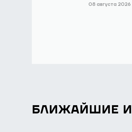
08 августа 2026
БЛИЖАЙШИЕ 