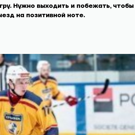
ру. Нужно выходить и побежать, чтобы
езд на позитивной ноте.