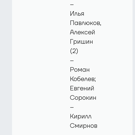
–
Илья
Павлюков,
Алексей
Гришин
(2)
–
Роман
Кобелев;
Евгений
Сорокин
–
Кирилл
Смирнов