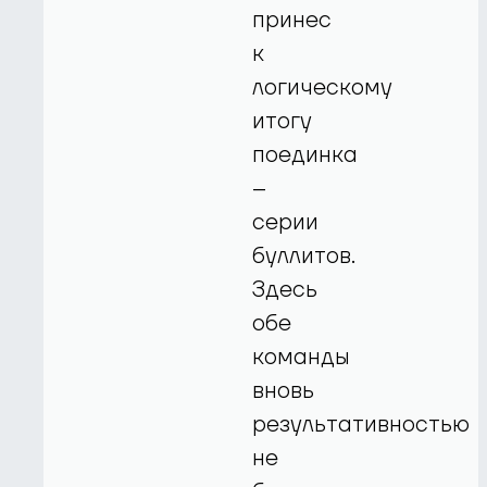
принес
к
логическому
итогу
поединка
–
серии
буллитов.
Здесь
обе
команды
вновь
результативностью
не