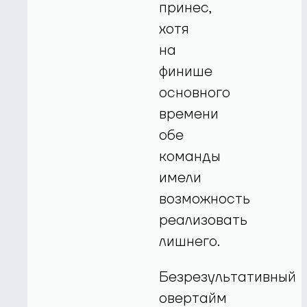
принес,
хотя
на
финише
основного
времени
обе
команды
имели
возможность
реализовать
лишнего.
Безрезультативный
овертайм