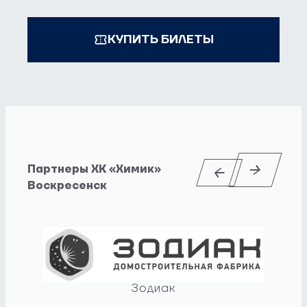
КУПИТЬ БИЛЕТЫ
Партнеры ХК «Химик»
Воскресенск
Зодиак