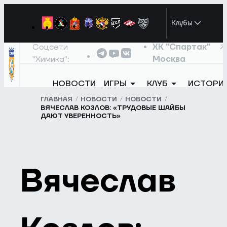
Клубы
Соцсети
ХК "Спартак"
"Химика":
Москва
НОВОСТИ
ИГРЫ
КЛУБ
ИСТОРИ
ГЛАВНАЯ
НОВОСТИ
НОВОСТИ
ВЯЧЕСЛАВ КОЗЛОВ: «ТРУДОВЫЕ ШАЙБЫ
ДАЮТ УВЕРЕННОСТЬ»
Вячеслав