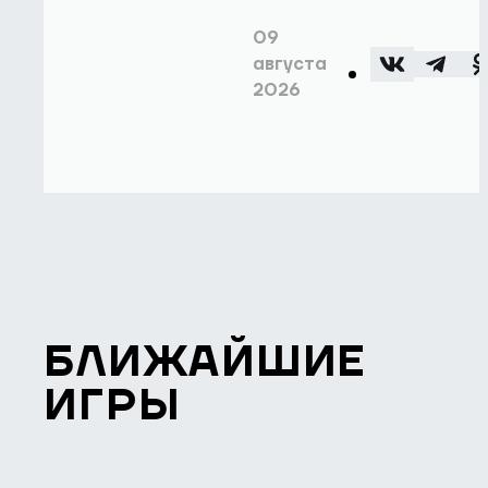
09
августа
2026
БЛИЖАЙШИЕ
ИГРЫ