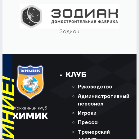
Зодиак
КЛУБ
Руководство
Административный
персонал
Хоккейный клуб
Игроки
ХИМИК
Пресса
Тренерский