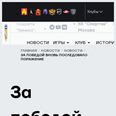
Клубы
Соцсети
ХК "Спартак"
"Химика":
Москва
НОВОСТИ
ИГРЫ
КЛУБ
ИСТОРИ
ГЛАВНАЯ
НОВОСТИ
НОВОСТИ
ЗА ПОБЕДОЙ ВНОВЬ ПОСЛЕДОВАЛО
ПОРАЖЕНИЕ
За