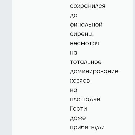
сохранился
до
финальной
сирены,
несмотря
на
тотальное
доминирование
хозяев
на
площадке.
Гости
даже
прибегнули