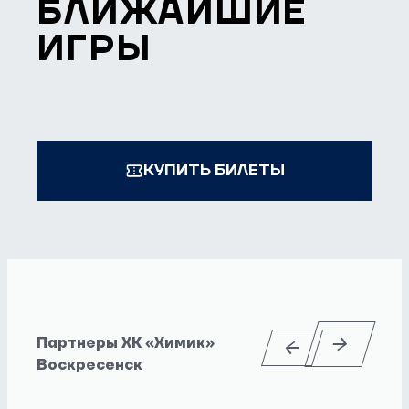
БЛИЖАЙШИЕ
ИГРЫ
КУПИТЬ БИЛЕТЫ
Партнеры ХК «Химик»
Воскресенск