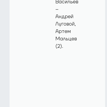
Васильев
–
Андрей
Луговой,
Артем
Мальцев
(2).