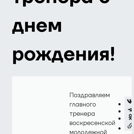
днем
рождения!
Поздравляем
главного
тренера
воскресенской
молодежной