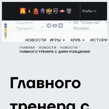
Клубы
Соцсети
ХК "Спартак"
"Химика":
Москва
НОВОСТИ
ИГРЫ
КЛУБ
ИСТОРИ
ГЛАВНАЯ
НОВОСТИ
НОВОСТИ
ГЛАВНОГО ТРЕНЕРА С ДНЕМ РОЖДЕНИЯ!
Главного
тренера с