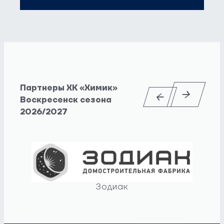
Партнеры ХК «Химик»
Воскресенск сезона
2026/2027
Зодиак