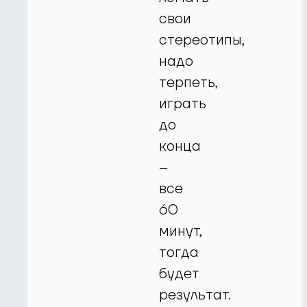
свои
стереотипы,
надо
терпеть,
играть
до
конца
–
все
60
минут,
тогда
будет
результат.