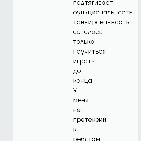
подтягивает
функциональность,
тренированность,
осталось
только
научиться
играть
до
конца.
У
меня
нет
претензий
к
ребятам