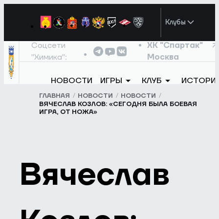
Клубы
Соцсети
ХК "Спартак"
"Химика":
Москва
НОВОСТИ
ИГРЫ
КЛУБ
ИСТОРИ
ГЛАВНАЯ
НОВОСТИ
НОВОСТИ
ВЯЧЕСЛАВ КОЗЛОВ: «СЕГОДНЯ БЫЛА БОЕВАЯ
ИГРА, ОТ НОЖА»
Вячеслав