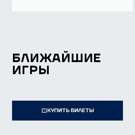
БЛИЖАЙШИЕ
ИГРЫ
КУПИТЬ БИЛЕТЫ