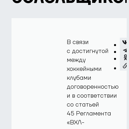
В связи
с достигнутой
между
хоккейными
клубами
договоренностью
и в соответствии
со статьей
45 Регламента
«ВХЛ-