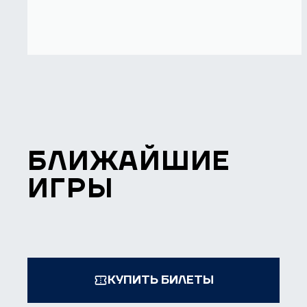
БЛИЖАЙШИЕ
ИГРЫ
КУПИТЬ БИЛЕТЫ