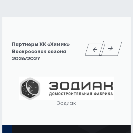
Партнеры ХК «Химик»
Воскресенск сезона
2026/2027
Зодиак