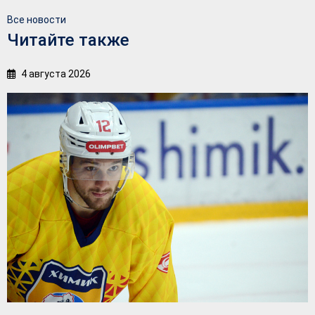
Все новости
Читайте также
4 августа 2026