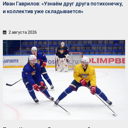
Иван Гаврилов: «Узнаём друг друга потихонечку,
и коллектив уже складывается»
2 августа 2026