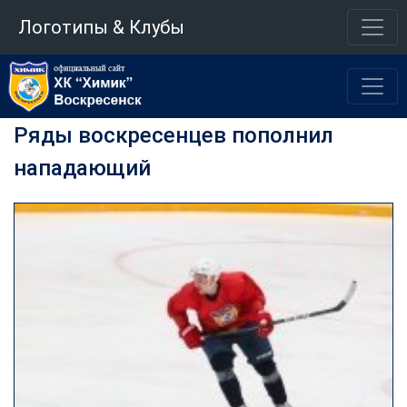
Логотипы & Клубы
Ряды воскресенцев пополнил
нападающий