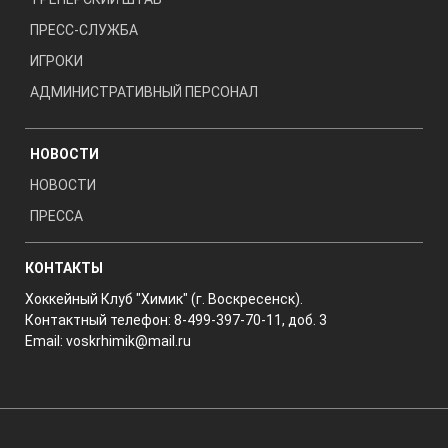
ПРЕСС-СЛУЖБА
ИГРОКИ
АДМИНИСТРАТИВНЫЙ ПЕРСОНАЛ
НОВОСТИ
НОВОСТИ
ПРЕССА
КОНТАКТЫ
Хоккейный Клуб "Химик" (г. Воскресенск).
Контактный телефон: 8-499-397-70-11, доб. 3
Email:
voskrhimik@mail.ru