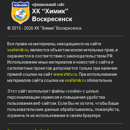
© 2015 - 2026 ХК "Химик" Воскресенск
Все права на материалы, находящиеся на сайте
voshimik.ru
, являются объектом исключительных прав, и
охраняются в соответствии с законодательством РФ.
Использование иных материалов и новостей с сайта и
сателлитных проектов допускается только при наличии
прямой ссылки на сайт
www.vhlru.ru
. При использовании
материалов сайта ссылка на
voshimik.ru
обязательна
Этот сайт использует файлы «cookie» с целью
персонализации сервисов и повышения удобства
пользования веб-сайтом. Если Вы не хотите, чтобы Ваши
пользовательские данные обрабатывались, пожалуйста,
ограничьте их использование в своём браузере.