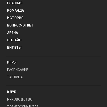
ГЛАВНАЯ
КОМАНДА
ИСТОРИЯ
ВОПРОС-ОТВЕТ
АРЕНА
ОНЛАЙН
БИЛЕТЫ
ИГРЫ
РАСПИСАНИЕ
ТАБЛИЦА
КЛУБ
РУКОВОДСТВО
ТРЕНЕРСКИЙ ШТАБ