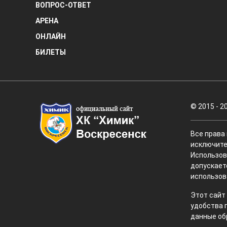
ВОПРОС-ОТВЕТ
АРЕНА
ОНЛАЙН
БИЛЕТЫ
© 2015 - 2
Все права
исключите
Использов
допускает
использов
Этот сайт
удобства 
данные об