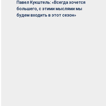
Павел Кукштель: «Всегда хочется
большего, с этими мыслями мы
будем входить в этот сезон»