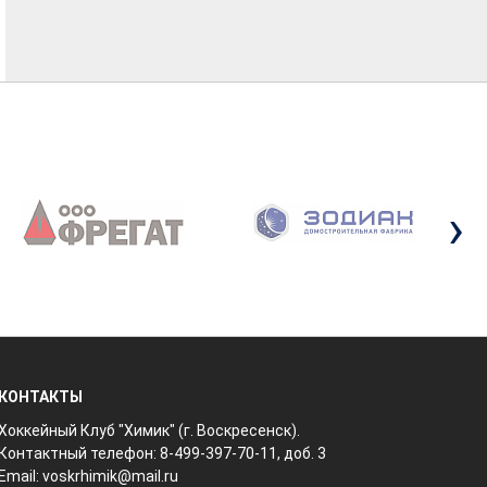
›
КОНТАКТЫ
Хоккейный Клуб "Химик" (г. Воскресенск).
Контактный телефон: 8-499-397-70-11, доб. 3
Email:
voskrhimik@mail.ru