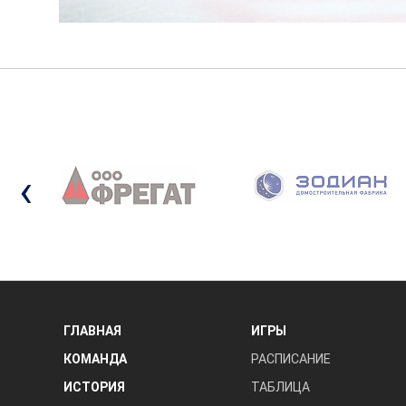
‹
ГЛАВНАЯ
ИГРЫ
КОМАНДА
РАСПИСАНИЕ
ИСТОРИЯ
ТАБЛИЦА