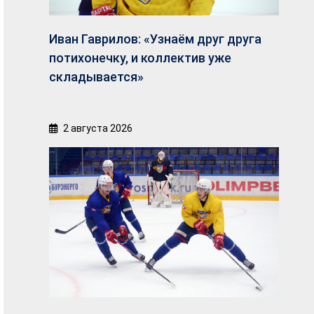
Иван Гаврилов: «Узнаём друг друга
потихонечку, и коллектив уже
складывается»
2 августа 2026