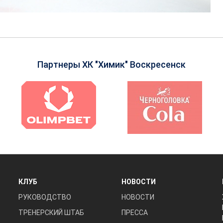
Партнеры ХК "Химик" Воскресенск
КЛУБ
НОВОСТИ
РУКОВОДСТВО
НОВОСТИ
ТРЕНЕРСКИЙ ШТАБ
ПРЕССА