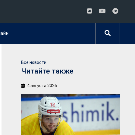
лайн
Все новости
Читайте также
4 августа 2026