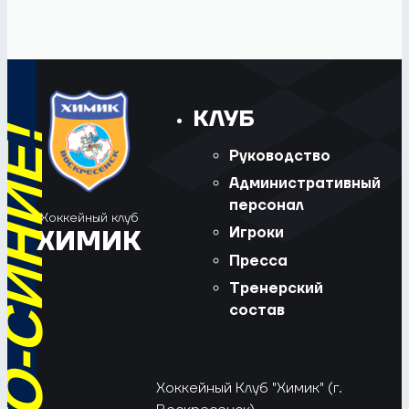
КЛУБ
Руководство
Административный
персонал
Хоккейный клуб
Игроки
ХИМИК
Пресса
Тренерский
состав
Хоккейный Клуб "Химик" (г.