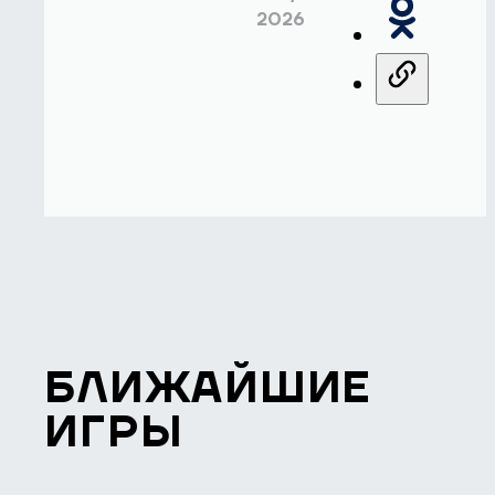
2026
БЛИЖАЙШИЕ
ИГРЫ