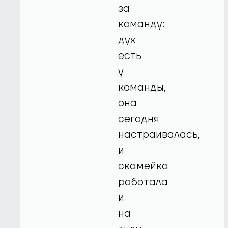
за
команду:
дух
есть
у
команды,
она
сегодня
настраивалась,
и
скамейка
работала
и
на