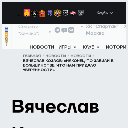
Клубы
Соцсети
ХК "Спартак"
"Химика":
Москва
НОВОСТИ
ИГРЫ
КЛУБ
ИСТОРИ
ГЛАВНАЯ
НОВОСТИ
НОВОСТИ
ВЯЧЕСЛАВ КОЗЛОВ: «НАКОНЕЦ-ТО ЗАБИЛИ В
БОЛЬШИНСТВЕ, ЧТО НАМ ПРИДАЛО
УВЕРЕННОСТИ»
Вячеслав