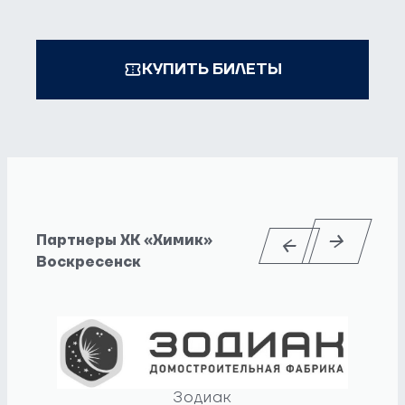
КУПИТЬ БИЛЕТЫ
Партнеры ХК «Химик»
Воскресенск
Зодиак