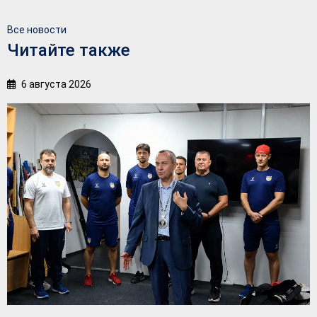
Все новости
Читайте также
6 августа 2026