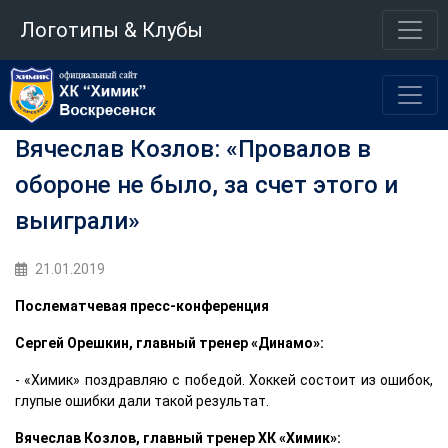
Логотипы & Клубы
Вячеслав Козлов: «Провалов в
обороне не было, за счет этого и
выиграли»
21.01.2019
Послематчевая пресс-конференция
Сергей Орешкин, главный тренер «Динамо»:
- «Химик» поздравляю с победой. Хоккей состоит из ошибок,
глупые ошибки дали такой результат.
Вячеслав Козлов, главный тренер ХК «Химик»: