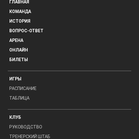
ГЛАВНАЯ
КОМАНДА
ИСТОРИЯ
ВОПРОС-ОТВЕТ
АРЕНА
ОНЛАЙН
БИЛЕТЫ
ИГРЫ
РАСПИСАНИЕ
ТАБЛИЦА
КЛУБ
РУКОВОДСТВО
ТРЕНЕРСКИЙ ШТАБ