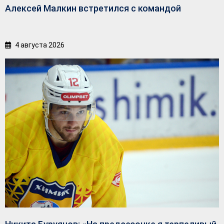
Алексей Малкин встретился с командой
4 августа 2026