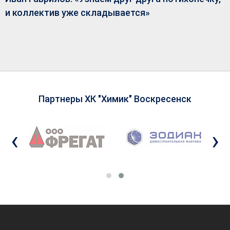
и коллектив уже складывается»
Партнеры ХК "Химик" Воскресенск
‹
›