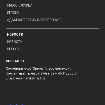
ПРЕСС-СЛУЖБА
ИГРОКИ
АДМИНИСТРАТИВНЫЙ ПЕРСОНАЛ
НОВОСТИ
НОВОСТИ
ПРЕССА
КОНТАКТЫ
Хоккейный Клуб "Химик" (г. Воскресенск).
Контактный телефон: 8-499-397-70-11, доб. 3
Email:
voskrhimik@mail.ru