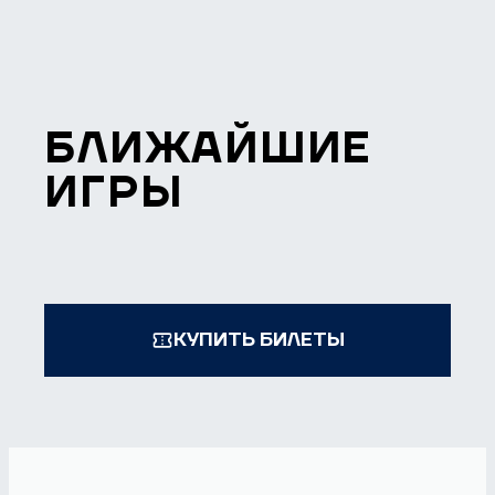
БЛИЖАЙШИЕ
ИГРЫ
КУПИТЬ БИЛЕТЫ