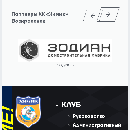
Партнеры ХК «Химик»
Воскресенск
Зодиак
КЛУБ
Руководство
Административный