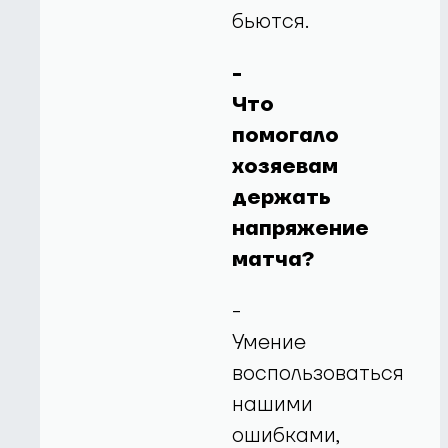
бьются.
-
Что
помогало
хозяевам
держать
напряжение
матча?
-
Умение
воспользоваться
нашими
ошибками,