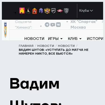
Клубы
Соцсети
ХК "Спартак"
"Химика":
Москва
НОВОСТИ
ИГРЫ
КЛУБ
ИСТОРИ
ГЛАВНАЯ
НОВОСТИ
НОВОСТИ
ВАДИМ ШУТОВ: «УСТУПАТЬ ДО МАТЧА НЕ
НАМЕРЕН НИКТО, ВСЕ БЬЮТСЯ»
Вадим