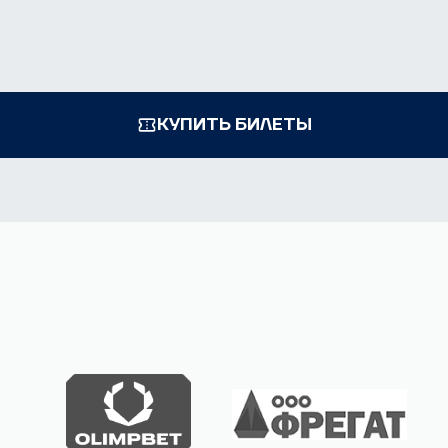
КУПИТЬ БИЛЕТЫ