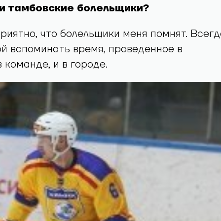
и тамбовские болельщики?
приятно, что болельщики меня помнят. Всегд
ой вспоминать время, проведенное в
 команде, и в городе.