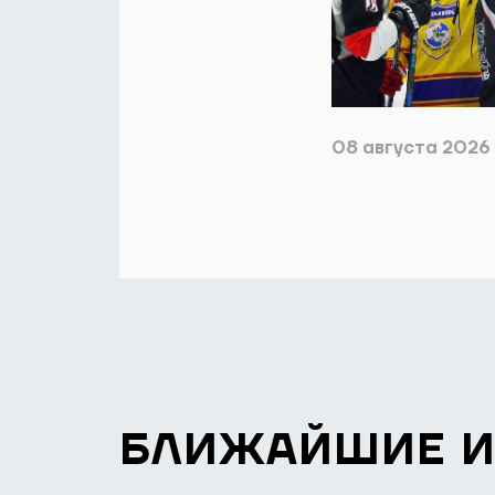
08 августа 2026
БЛИЖАЙШИЕ 