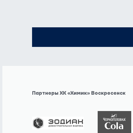
Партнеры ХК «Химик» Воскресенск