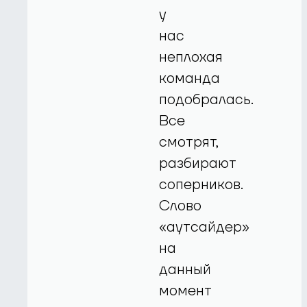
у
нас
неплохая
команда
подобралась.
Все
смотрят,
разбирают
соперников.
Слово
«аутсайдер»
на
данный
момент