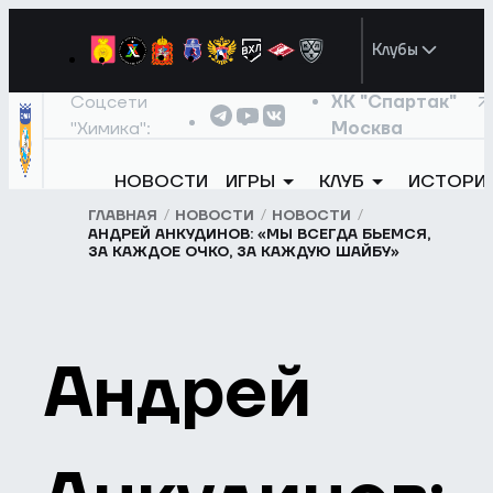
Клубы
Соцсети
ХК "Спартак"
"Химика":
Москва
НОВОСТИ
ИГРЫ
КЛУБ
ИСТОРИ
ГЛАВНАЯ
НОВОСТИ
НОВОСТИ
АНДРЕЙ АНКУДИНОВ: «МЫ ВСЕГДА БЬЕМСЯ,
ЗА КАЖДОЕ ОЧКО, ЗА КАЖДУЮ ШАЙБУ»
Андрей