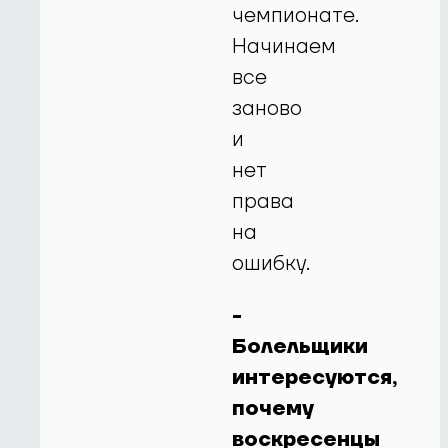
чемпионате.
Начинаем
все
заново
и
нет
права
на
ошибку.
-
Болельщики
интересуются,
почему
воскресенцы