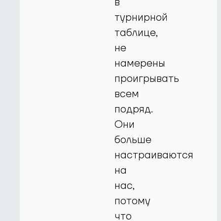
в
турнирной
таблице,
не
намерены
проигрывать
всем
подряд.
Они
больше
настраиваются
на
нас,
потому
что