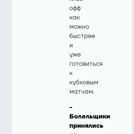
офф
как
можно
быстрее
и
уже
готовиться
к
кубковым
матчам.
-
Болельщики
принялись