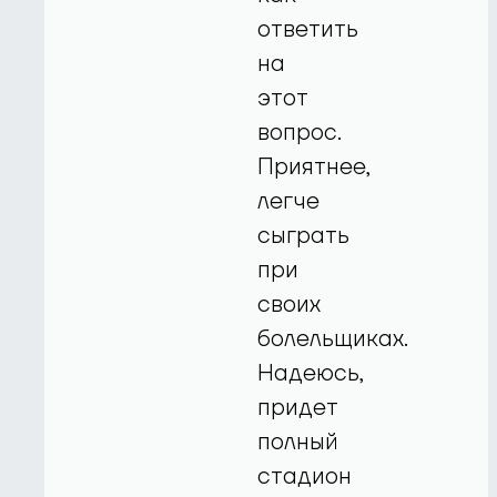
ответить
на
этот
вопрос.
Приятнее,
легче
сыграть
при
своих
болельщиках.
Надеюсь,
придет
полный
стадион