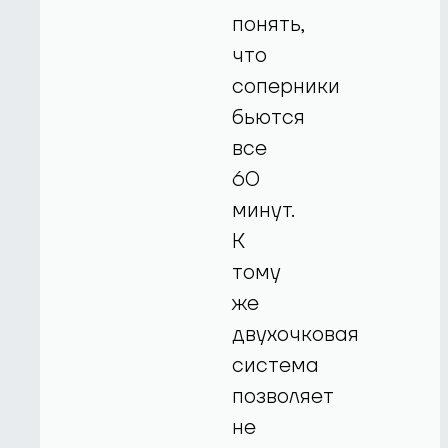
понять,
что
соперники
бьются
все
60
минут.
К
тому
же
двухочковая
система
позволяет
не