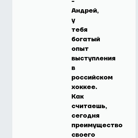
-
Андрей,
у
тебя
богатый
опыт
выступления
в
российском
хоккее.
Как
считаешь,
сегодня
преимущество
своего