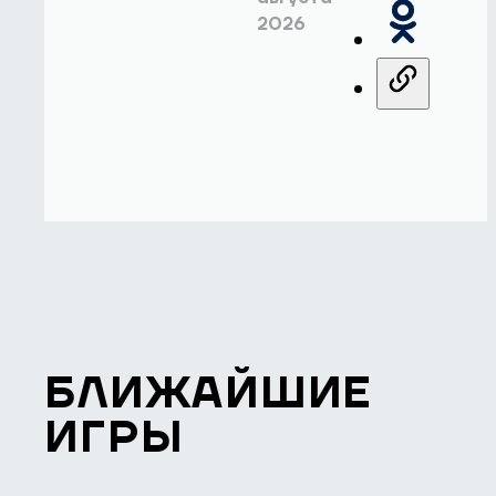
2026
БЛИЖАЙШИЕ
ИГРЫ