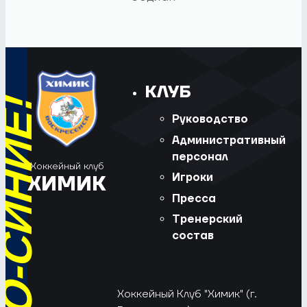
КЛУБ
Руководство
Административный
персонал
Хоккейный клуб
Игроки
ХИМИК
Пресса
Тренерский
состав
Хоккейный Клуб "Химик" (г.