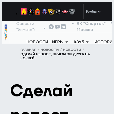
Клубы
Соцсети
ХК "Спартак"
"Химика":
Москва
НОВОСТИ
ИГРЫ
КЛУБ
ИСТОРИ
ГЛАВНАЯ
НОВОСТИ
НОВОСТИ
СДЕЛАЙ РЕПОСТ, ПРИГЛАСИ ДРУГА НА
ХОККЕЙ!
Сделай