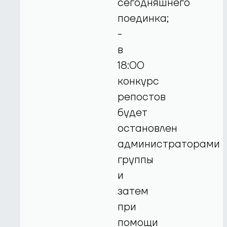
сегодняшнего
поединка;
-
в
18:00
конкурс
репостов
будет
остановлен
администраторами
группы
и
затем
при
помощи