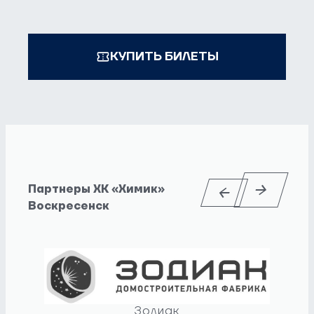
КУПИТЬ БИЛЕТЫ
Партнеры ХК «Химик»
Воскресенск
Зодиак