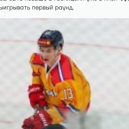
выигрывать первый раунд.