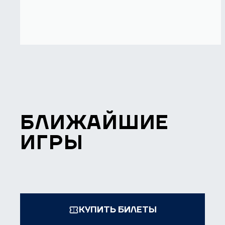
БЛИЖАЙШИЕ
ИГРЫ
КУПИТЬ БИЛЕТЫ