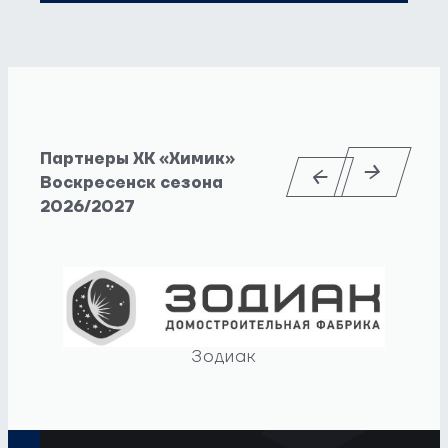
Партнеры ХК «Химик»
Воскресенск сезона
2026/2027
Зодиак