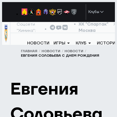
Клубы
Соцсети
ХК "Спартак"
"Химика":
Москва
НОВОСТИ
ИГРЫ
КЛУБ
ИСТОРИ
ГЛАВНАЯ
НОВОСТИ
НОВОСТИ
ЕВГЕНИЯ СОЛОВЬЕВА С ДНЕМ РОЖДЕНИЯ
Евгения
Соловьева