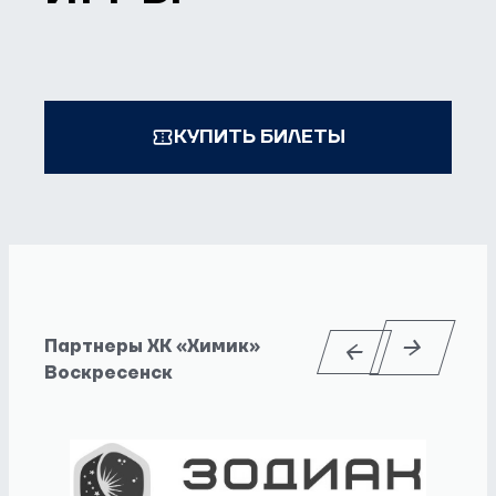
КУПИТЬ БИЛЕТЫ
Партнеры ХК «Химик»
Воскресенск