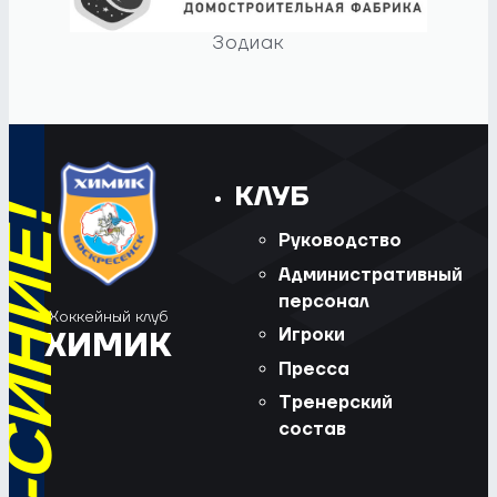
Зодиак
КЛУБ
Руководство
Административный
персонал
Хоккейный клуб
Игроки
ХИМИК
Пресса
Тренерский
состав