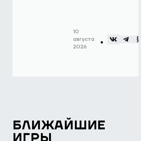
10
августа
2026
БЛИЖАЙШИЕ
ИГРЫ