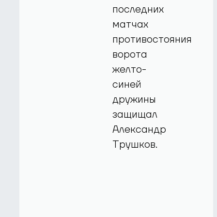
последних
матчах
противостояния
ворота
желто-
синей
дружины
защищал
Александр
Трушков.