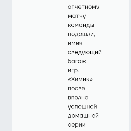
отчетному
матчу
команды
подошли,
имея
следующий
багаж
игр.
«Химик»
после
вполне
успешной
домашней
серии