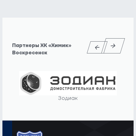
Партнеры ХК «Химик»
Воскресенск
Зодиак