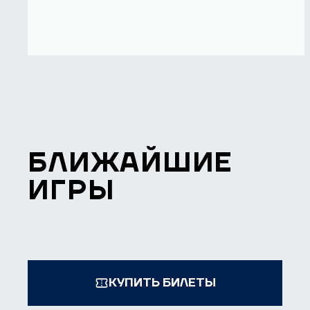
БЛИЖАЙШИЕ
ИГРЫ
КУПИТЬ БИЛЕТЫ