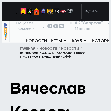
Клубы
Соцсети
ХК "Спартак"
"Химика":
Москва
НОВОСТИ
ИГРЫ
КЛУБ
ИСТОРИ
ГЛАВНАЯ
НОВОСТИ
НОВОСТИ
ВЯЧЕСЛАВ КОЗЛОВ: "ХОРОШАЯ БЫЛА
ПРОВЕРКА ПЕРЕД ПЛЕЙ-ОФФ"
Вячеслав