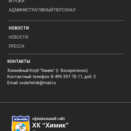
ИГРОКИ
АДМИНИСТРАТИВНЫЙ ПЕРСОНАЛ
НОВОСТИ
НОВОСТИ
ПРЕССА
КОНТАКТЫ
Хоккейный Клуб "Химик" (г. Воскресенск).
Контактный телефон: 8-499-397-70-11, доб. 3
Email:
voskrhimik@mail.ru