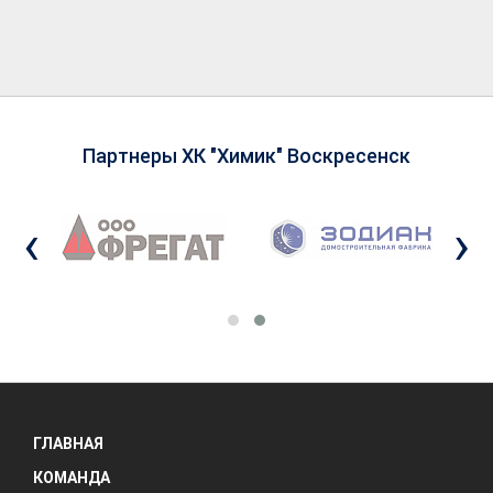
Партнеры ХК "Химик" Воскресенск
‹
›
ГЛАВНАЯ
КОМАНДА