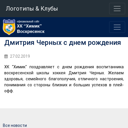
Логотипы & Клубы
Дмитрия Черных с днем рождения
27.02.2019
ХК "Химик" поздравляет с днем рождения воспитанника
воскресенской школы хоккея Дмитрия Черных. Желаем
здоровья, семейного благополучия, отличного настроения,
понимания со стороны близких и больших успехов в плей-
офф.
Все новости