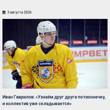
3 августа 2026
Иван Гаврилов: «Узнаём друг друга потихонечку,
и коллектив уже складывается»