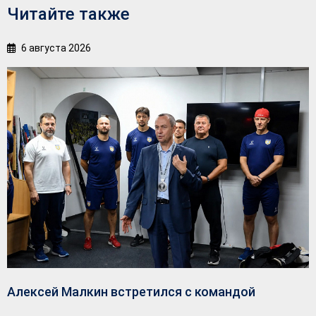
Читайте также
6 августа 2026
Алексей Малкин встретился с командой