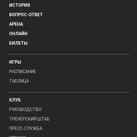
ИСТОРИЯ
ВОПРОС-ОТВЕТ
АРЕНА
ОНЛАЙН
БИЛЕТЫ
ИГРЫ
РАСПИСАНИЕ
ТАБЛИЦА
КЛУБ
РУКОВОДСТВО
ТРЕНЕРСКИЙ ШТАБ
ПРЕСС-СЛУЖБА