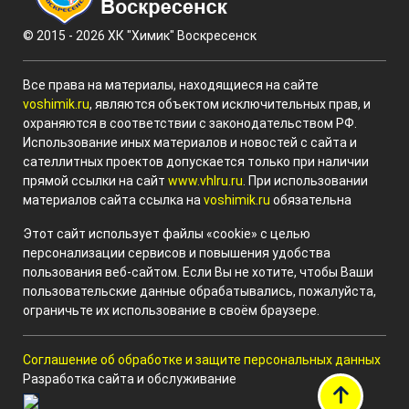
© 2015 - 2026 ХК "Химик" Воскресенск
Все права на материалы, находящиеся на сайте
voshimik.ru
, являются объектом исключительных прав, и
охраняются в соответствии с законодательством РФ.
Использование иных материалов и новостей с сайта и
сателлитных проектов допускается только при наличии
прямой ссылки на сайт
www.vhlru.ru
. При использовании
материалов сайта ссылка на
voshimik.ru
обязательна
Этот сайт использует файлы «cookie» с целью
персонализации сервисов и повышения удобства
пользования веб-сайтом. Если Вы не хотите, чтобы Ваши
пользовательские данные обрабатывались, пожалуйста,
ограничьте их использование в своём браузере.
Соглашение об обработке и защите персональных данных
Разработка сайта и обслуживание