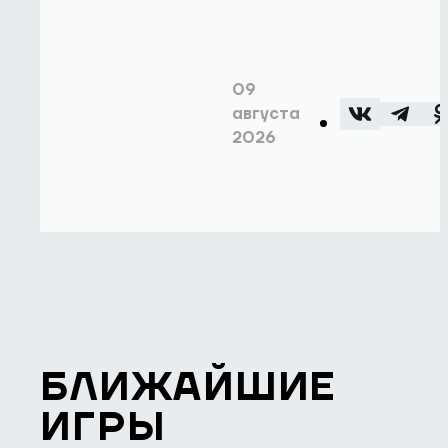
09
августа
2026
БЛИЖАЙШИЕ
ИГРЫ