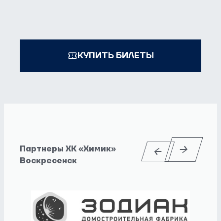
КУПИТЬ БИЛЕТЫ
Партнеры ХК «Химик»
Воскресенск