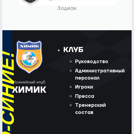
Зодиак
КЛУБ
Руководство
Административный
персонал
Хоккейный клуб
Игроки
ХИМИК
Пресса
Тренерский
состав