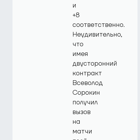
и
+8
соответственно.
Неудивительно,
что
имея
двусторонний
контракт
Всеволод
Сорокин
получил
вызов
на
матчи