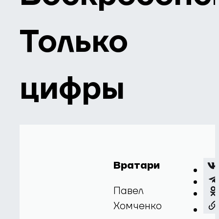
Только
цифры
Вратари
Павел
Хомченко