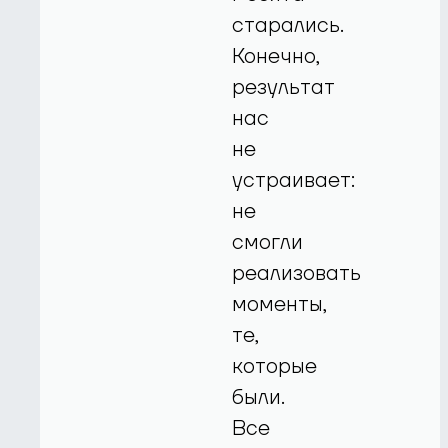
старались.
Конечно,
результат
нас
не
устраивает:
не
смогли
реализовать
моменты,
те,
которые
были.
Все