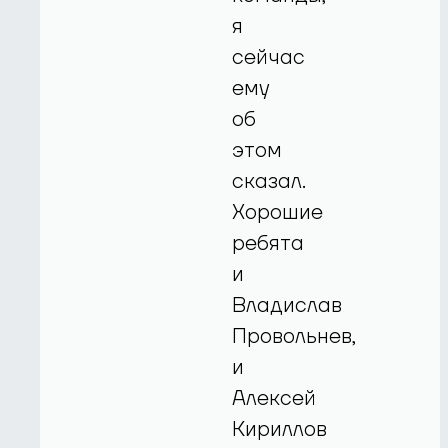
я
сейчас
ему
об
этом
сказал.
Хорошие
ребята
и
Владислав
Провольнев,
и
Алексей
Кириллов