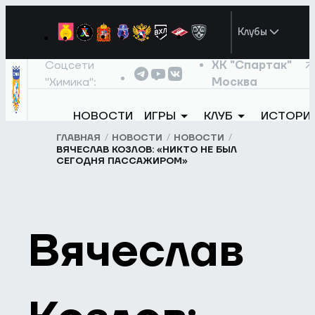
Клубы
Соцсети
ХК "Спартак"
"Химика":
Москва
НОВОСТИ
ИГРЫ
КЛУБ
ИСТОРИ
ГЛАВНАЯ
НОВОСТИ
НОВОСТИ
ВЯЧЕСЛАВ КОЗЛОВ: «НИКТО НЕ БЫЛ
СЕГОДНЯ ПАССАЖИРОМ»
Вячеслав