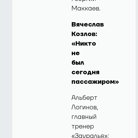
Маккаев.
Вячеслав
Козлов:
«Никто
не
был
сегодня
пассажиром»
Альберт
Логинов,
главный
тренер
«Зауралья»: