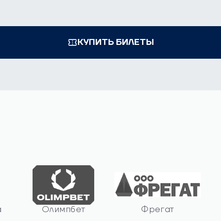
ИГРЫ
КУПИТЬ БИЛЕТЫ