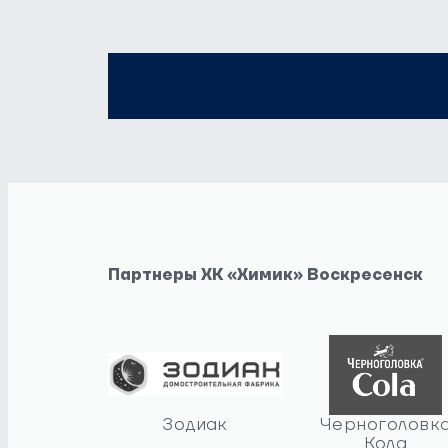
БЛИЖАЙШИЕ 
Партнеры ХК «Химик» Воскресенск