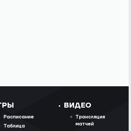
ГРЫ
ВИДЕО
Расписание
Трансляция
матчей
Таблица