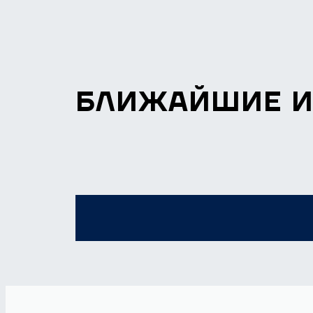
БЛИЖАЙШИЕ 