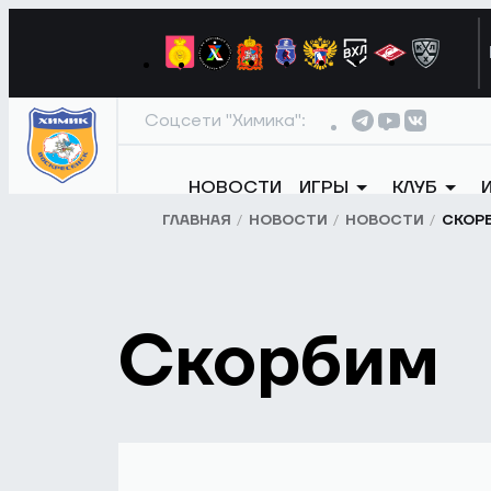
Соцсети "Химика":
НОВОСТИ
ИГРЫ
КЛУБ
ГЛАВНАЯ
НОВОСТИ
НОВОСТИ
СКОР
Скорбим