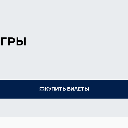
ИГРЫ
КУПИТЬ БИЛЕТЫ