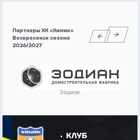
Партнеры ХК «Химик»
Воскресенск сезона
2026/2027
Зодиак
КЛУБ