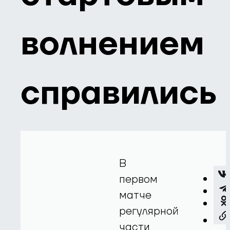
волнением
справились
В
первом
матче
регулярной
части