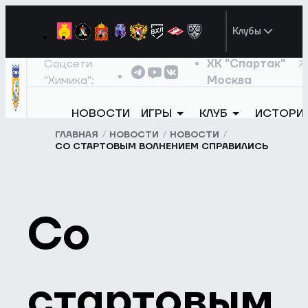
Клубы
Соцсети
ХК "Спартак"
"Химика":
Москва
НОВОСТИ
ИГРЫ
КЛУБ
ИСТОРИ
ГЛАВНАЯ
НОВОСТИ
НОВОСТИ
СО СТАРТОВЫМ ВОЛНЕНИЕМ СПРАВИЛИСЬ
Со
стартовым