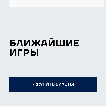
БЛИЖАЙШИЕ
ИГРЫ
КУПИТЬ БИЛЕТЫ