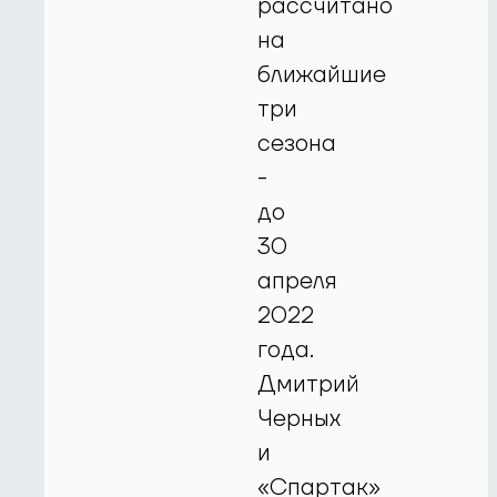
рассчитано
на
ближайшие
три
сезона
-
до
30
апреля
2022
года.
Дмитрий
Черных
и
«Спартак»