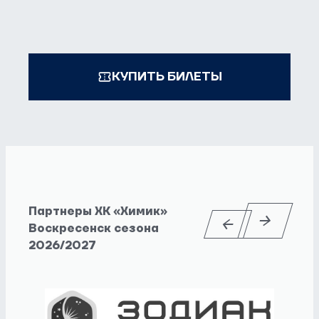
КУПИТЬ БИЛЕТЫ
Партнеры ХК «Химик»
Воскресенск сезона
2026/2027