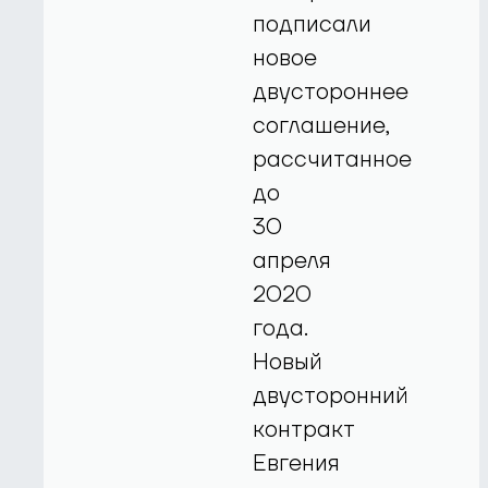
подписали
новое
двустороннее
соглашение,
рассчитанное
до
30
апреля
2020
года.
Новый
двусторонний
контракт
Евгения