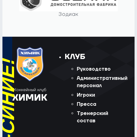
Зодиак
КЛУБ
Руководство
Административный
персонал
Хоккейный клуб
Игроки
ХИМИК
Пресса
Тренерский
состав