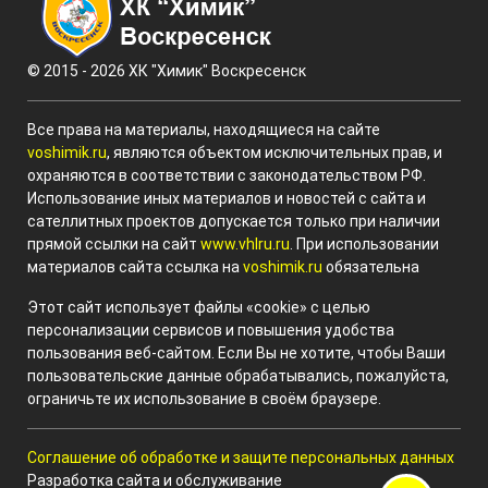
© 2015 - 2026 ХК "Химик" Воскресенск
Все права на материалы, находящиеся на сайте
voshimik.ru
, являются объектом исключительных прав, и
охраняются в соответствии с законодательством РФ.
Использование иных материалов и новостей с сайта и
сателлитных проектов допускается только при наличии
прямой ссылки на сайт
www.vhlru.ru
. При использовании
материалов сайта ссылка на
voshimik.ru
обязательна
Этот сайт использует файлы «cookie» с целью
персонализации сервисов и повышения удобства
пользования веб-сайтом. Если Вы не хотите, чтобы Ваши
пользовательские данные обрабатывались, пожалуйста,
ограничьте их использование в своём браузере.
Соглашение об обработке и защите персональных данных
Разработка сайта и обслуживание