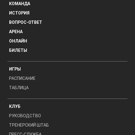
КОМАНДА
ИСТОРИЯ
ВОПРОС-ОТВЕТ
АРЕНА
ОНЛАЙН
БИЛЕТЫ
ИГРЫ
РАСПИСАНИЕ
ТАБЛИЦА
КЛУБ
РУКОВОДСТВО
ТРЕНЕРСКИЙ ШТАБ
ПРЕСС-СЛУЖБА