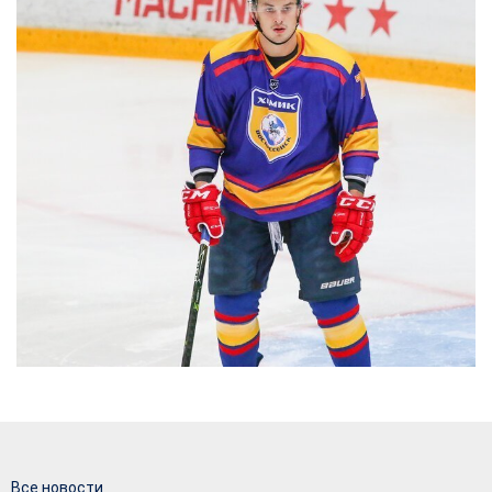
Все новости