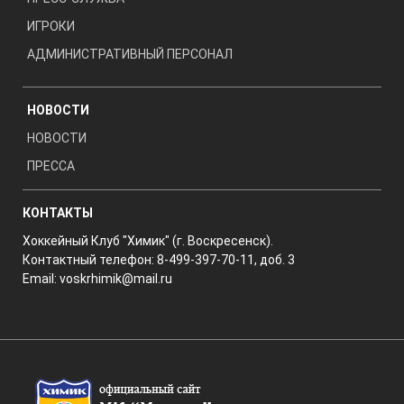
ИГРОКИ
АДМИНИСТРАТИВНЫЙ ПЕРСОНАЛ
НОВОСТИ
НОВОСТИ
ПРЕССА
КОНТАКТЫ
Хоккейный Клуб "Химик" (г. Воскресенск).
Контактный телефон: 8-499-397-70-11, доб. 3
Email:
voskrhimik@mail.ru