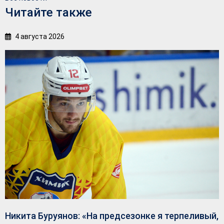
Читайте также
4 августа 2026
Никита Буруянов: «На предсезонке я терпеливый,