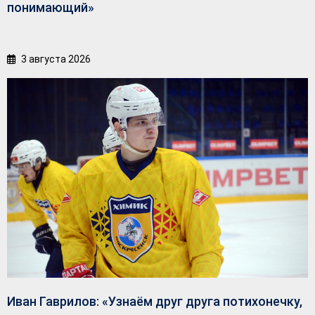
понимающий»
3 августа 2026
Иван Гаврилов: «Узнаём друг друга потихонечку,