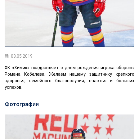
03.05.2019
ХК «Химик» поздравляет с днем рождения игрока обороны
Романа Кобелева. Желаем нашему защитнику крепкого
здоровья, семейного благополучия, счастья и больших
успехов.
Фотографии