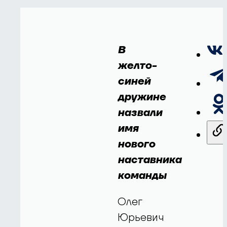
В
желто-
синей
дружине
назвали
имя
нового
наставника
команды
Олег
Юрьевич