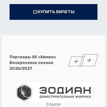
КУПИТЬ БИЛЕТЫ
Партнеры ХК «Химик»
Воскресенск сезона
2026/2027
Зодиак