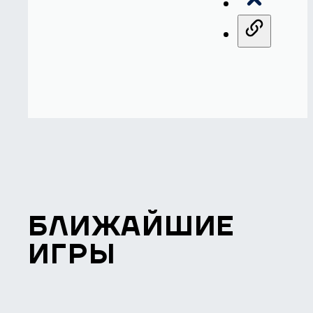
БЛИЖАЙШИЕ
ИГРЫ