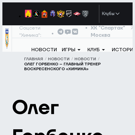
Клубы
Соцсети
ХК "Спартак"
"Химика":
Москва
НОВОСТИ
ИГРЫ
КЛУБ
ИСТОРИ
ГЛАВНАЯ
НОВОСТИ
НОВОСТИ
ОЛЕГ ГОРБЕНКО – ГЛАВНЫЙ ТРЕНЕР
ВОСКРЕСЕНСКОГО «ХИМИКА»
Олег