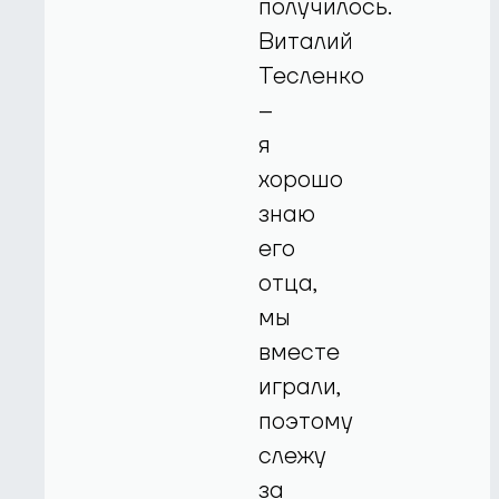
получилось.
Виталий
Тесленко
–
я
хорошо
знаю
его
отца,
мы
вместе
играли,
поэтому
слежу
за