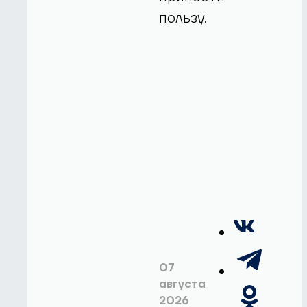
пользу.
07
августа
2026