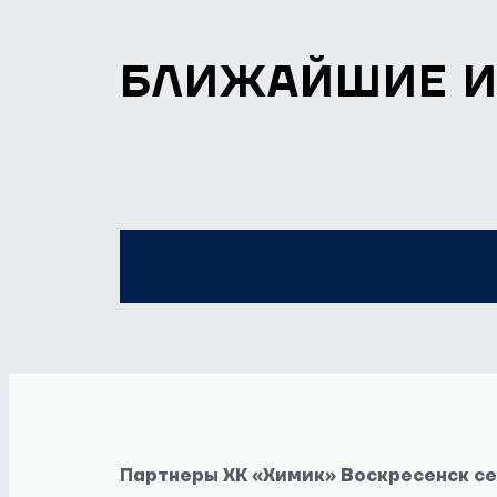
БЛИЖАЙШИЕ 
Партнеры ХК «Химик» Воскресенск с