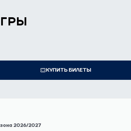
ИГРЫ
КУПИТЬ БИЛЕТЫ
езона 2026/2027