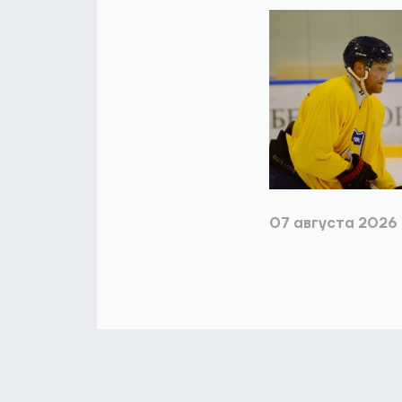
07 августа 2026