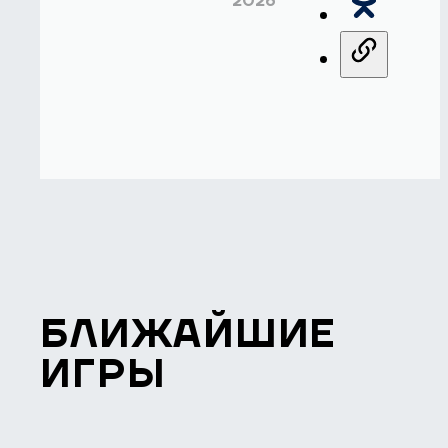
2026
БЛИЖАЙШИЕ
ИГРЫ