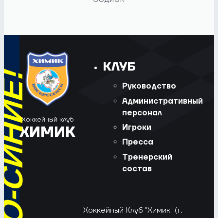
КЛУБ
Руководство
Административный
персонал
Хоккейный клуб
Игроки
ХИМИК
Пресса
Тренерский
состав
Хоккейный Клуб "Химик" (г.