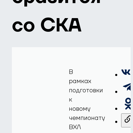
со СКА
В
рамках
подготовки
к
новому
чемпионату
ВХЛ