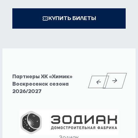
КУПИТЬ БИЛЕТЫ
Партнеры ХК «Химик»
Воскресенск сезона
2026/2027
Зодиак