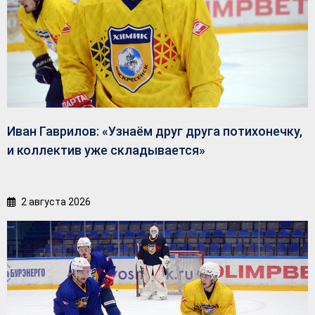
Иван Гаврилов: «Узнаём друг друга потихонечку,
и коллектив уже складывается»
2 августа 2026