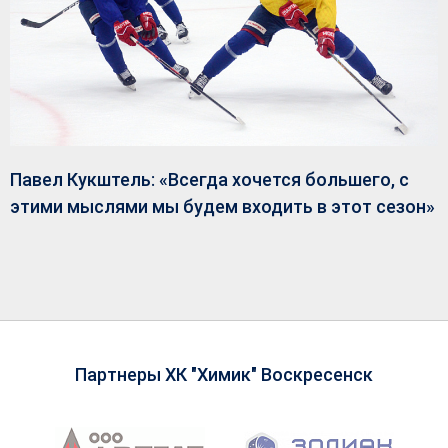
Павел Кукштель: «Всегда хочется большего, с
этими мыслями мы будем входить в этот сезон»
Партнеры ХК "Химик" Воскресенск