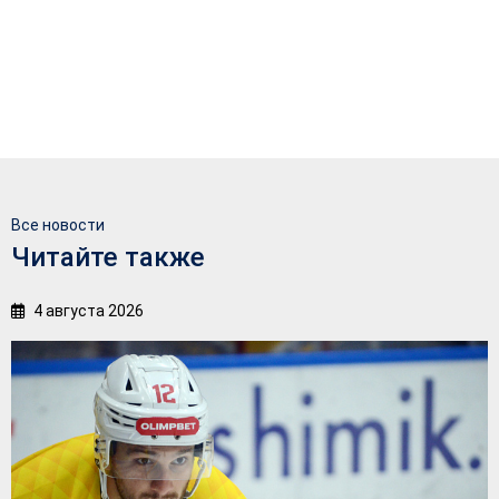
Все новости
Читайте также
4 августа 2026