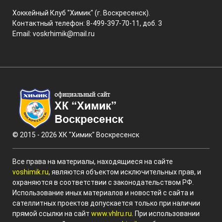
Хоккейный Клуб "Химик" (г. Воскресенск).
Контактный телефон: 8-499-397-70-11, доб. 3
Email:
voskrhimik@mail.ru
© 2015 - 2026 ХК "Химик" Воскресенск
Все права на материалы, находящиеся на сайте
voshimik.ru
, являются объектом исключительных прав, и
охраняются в соответствии с законодательством РФ.
Использование иных материалов и новостей с сайта и
сателлитных проектов допускается только при наличии
прямой ссылки на сайт
www.vhlru.ru
. При использовании