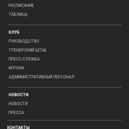
РАСПИСАНИЕ
ТАБЛИЦА
КЛУБ
РУКОВОДСТВО
ТРЕНЕРСКИЙ ШТАБ
ПРЕСС-СЛУЖБА
ИГРОКИ
АДМИНИСТРАТИВНЫЙ ПЕРСОНАЛ
НОВОСТИ
НОВОСТИ
ПРЕССА
КОНТАКТЫ