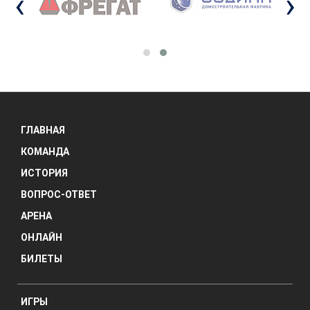
‹
›
ГЛАВНАЯ
КОМАНДА
ИСТОРИЯ
ВОПРОС-ОТВЕТ
АРЕНА
ОНЛАЙН
БИЛЕТЫ
ИГРЫ