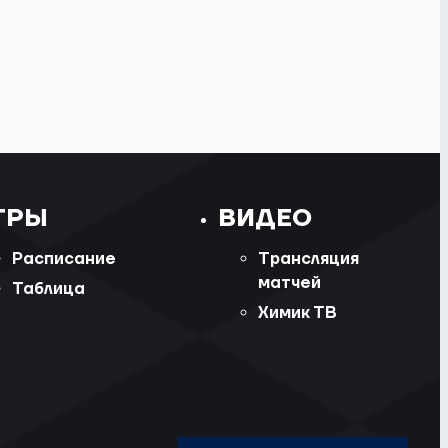
ГРЫ
ВИДЕО
Расписание
Трансляция
матчей
Таблица
Химик ТВ