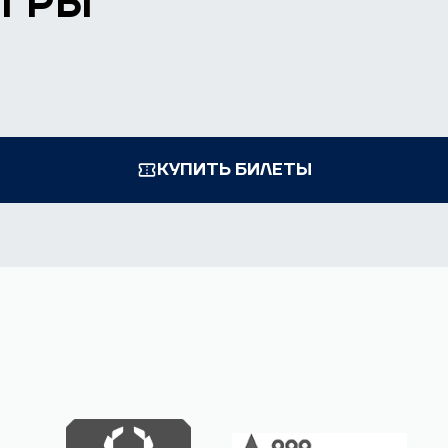
ИГРЫ
КУПИТЬ БИЛЕТЫ