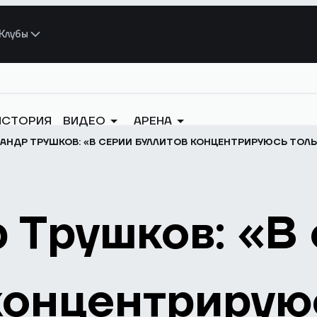
Клубы
ИСТОРИЯ
ВИДЕО
АРЕНА
АНДР ТРУШКОВ: «В СЕРИИ БУЛЛИТОВ КОНЦЕНТРИРУЮСЬ ТОЛЬ
 Трушков: «В
концентрирую