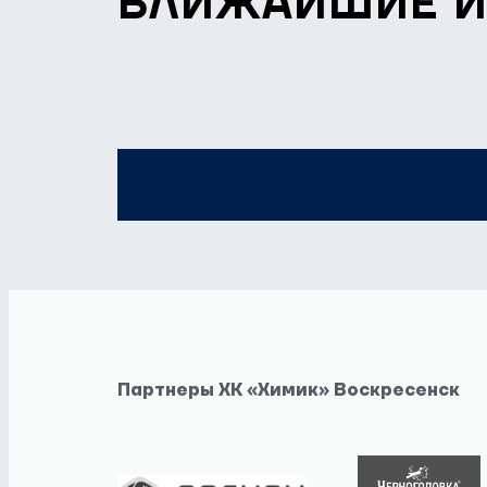
БЛИЖАЙШИЕ 
Партнеры ХК «Химик» Воскресенск