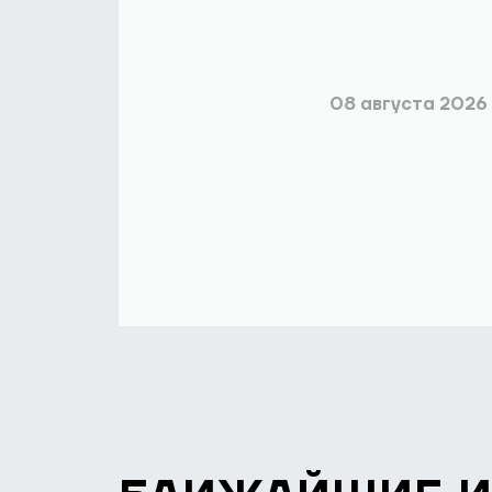
08 августа 2026