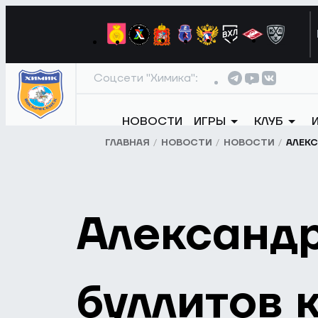
Соцсети "Химика":
НОВОСТИ
ИГРЫ
КЛУБ
ГЛАВНАЯ
НОВОСТИ
НОВОСТИ
АЛЕКС
Александр
буллитов 