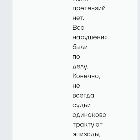
претензий
нет.
Все
нарушения
были
по
делу.
Конечно,
не
всегда
судьи
одинаково
трактуют
эпизоды,