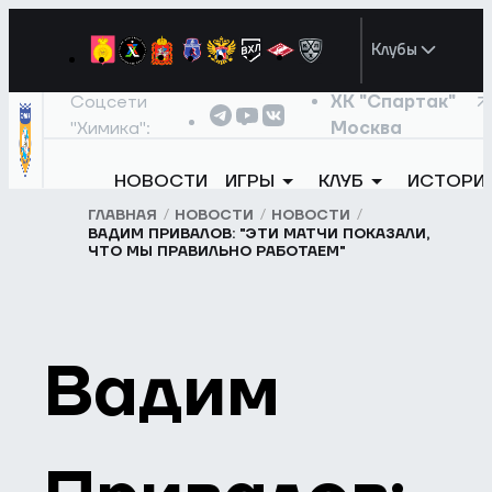
Клубы
Соцсети
ХК "Спартак"
"Химика":
Москва
НОВОСТИ
ИГРЫ
КЛУБ
ИСТОРИ
ГЛАВНАЯ
НОВОСТИ
НОВОСТИ
ВАДИМ ПРИВАЛОВ: "ЭТИ МАТЧИ ПОКАЗАЛИ,
ЧТО МЫ ПРАВИЛЬНО РАБОТАЕМ"
Вадим