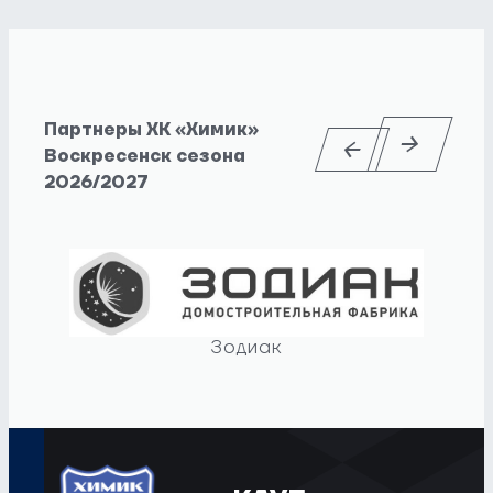
Партнеры ХК «Химик»
Воскресенск сезона
2026/2027
Зодиак