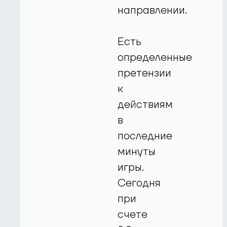
направлении.
Есть
определенные
претензии
к
действиям
в
последние
минуты
игры.
Сегодня
при
счете