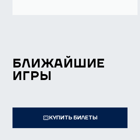
БЛИЖАЙШИЕ
ИГРЫ
КУПИТЬ БИЛЕТЫ