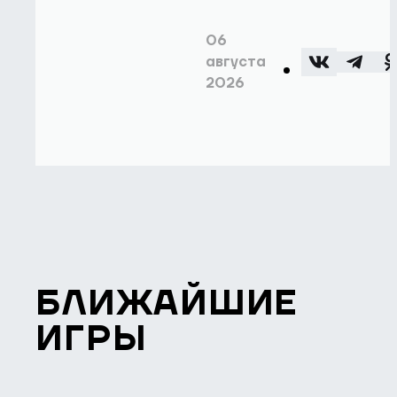
06
августа
2026
БЛИЖАЙШИЕ
ИГРЫ