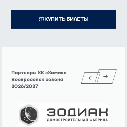
КУПИТЬ БИЛЕТЫ
Партнеры ХК «Химик»
Воскресенск сезона
2026/2027