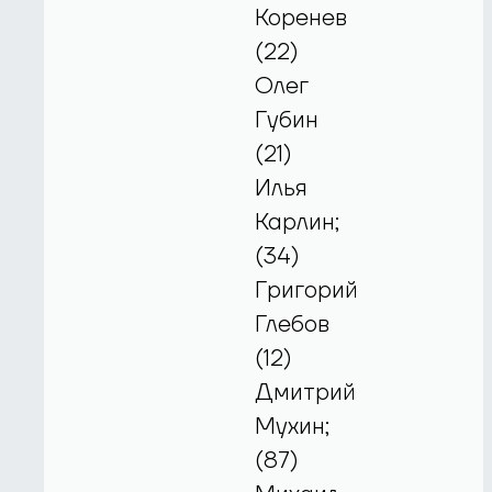
Коренев
(22)
Олег
Губин
(21)
Илья
Карлин;
(34)
Григорий
Глебов
(12)
Дмитрий
Мухин;
(87)