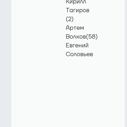
Кирилл
Тагиров
(2)
Артем
Волков(58)
Евгений
Соловьев