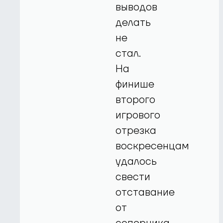
выводов
делать
не
стал.
На
финише
второго
игрового
отрезка
воскресенцам
удалось
свести
отставание
от