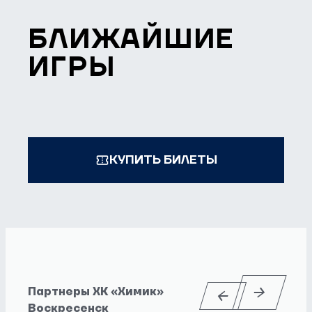
БЛИЖАЙШИЕ
ИГРЫ
КУПИТЬ БИЛЕТЫ
Партнеры ХК «Химик»
Воскресенск