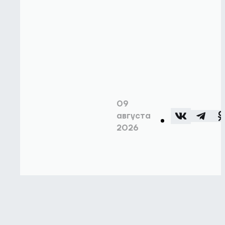
09
августа
2026