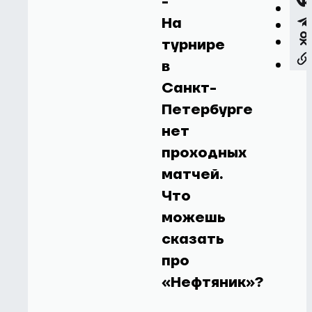
-
На
турнире
в
Санкт-
Петербурге
нет
проходных
матчей.
Что
можешь
сказать
про
«Нефтяник»?