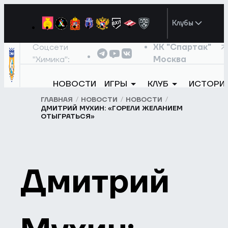
Клубы
Соцсети
ХК "Спартак"
"Химика":
Москва
НОВОСТИ
ИГРЫ
КЛУБ
ИСТОРИ
ГЛАВНАЯ
НОВОСТИ
НОВОСТИ
ДМИТРИЙ МУХИН: «ГОРЕЛИ ЖЕЛАНИЕМ
ОТЫГРАТЬСЯ»
Дмитрий