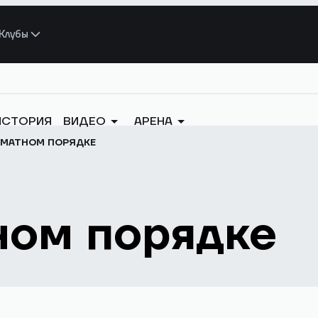
Клубы
ИСТОРИЯ
ВИДЕО
АРЕНА
ХМАТНОМ ПОРЯДКЕ
ном порядке