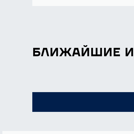
БЛИЖАЙШИЕ 