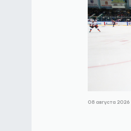
08 августа 2026