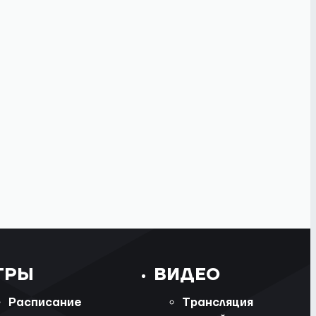
ГРЫ
ВИДЕО
Расписание
Трансляция