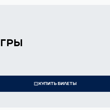
ИГРЫ
КУПИТЬ БИЛЕТЫ