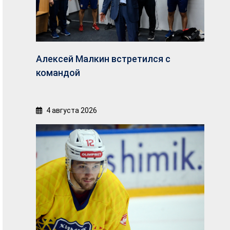
Алексей Малкин встретился с
командой
4 августа 2026