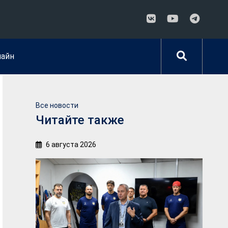
лайн
Все новости
Читайте также
6 августа 2026