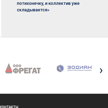
потихонечку, и коллектив уже
складывается»
›
КОНТАКТЫ