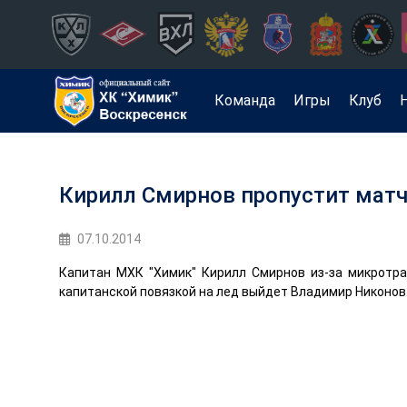
Команда
Игры
Клуб
Кирилл Смирнов пропустит матч
07.10.2014
Капитан МХК "Химик" Кирилл Смирнов из-за микротра
капитанской повязкой на лед выйдет Владимир Никонов