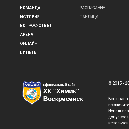
КОМАНДА
РАСПИСАНИЕ
ИСТОРИЯ
ТАБЛИЦА
ВОПРОС-ОТВЕТ
АРЕНА
ОНЛАЙН
БИЛЕТЫ
© 2015 - 2
Все права
исключите
Использов
допускает
использов