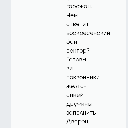
горожан.
Чем
ответит
воскресенский
фан-
сектор?
Готовы
ли
поклонники
желто-
синей
дружины
заполнить
Дворец