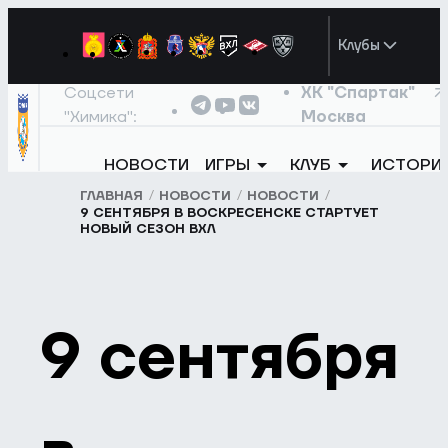
Клубы
Соцсети
ХК "Спартак"
"Химика":
Москва
НОВОСТИ
ИГРЫ
КЛУБ
ИСТОРИ
ГЛАВНАЯ
НОВОСТИ
НОВОСТИ
9 СЕНТЯБРЯ В ВОСКРЕСЕНСКЕ СТАРТУЕТ
НОВЫЙ СЕЗОН ВХЛ
9 сентября