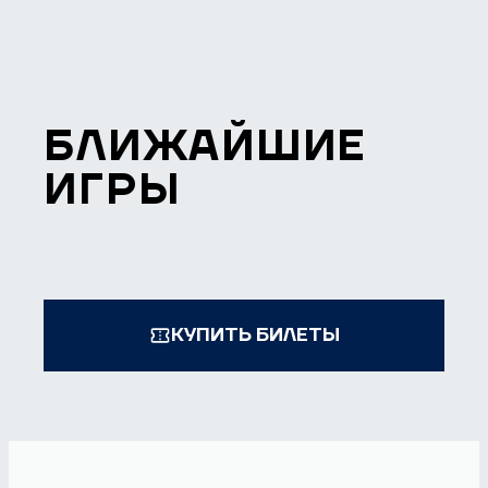
БЛИЖАЙШИЕ
ИГРЫ
КУПИТЬ БИЛЕТЫ