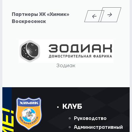
Партнеры ХК «Химик»
Воскресенск
Зодиак
КЛУБ
Руководство
Административный