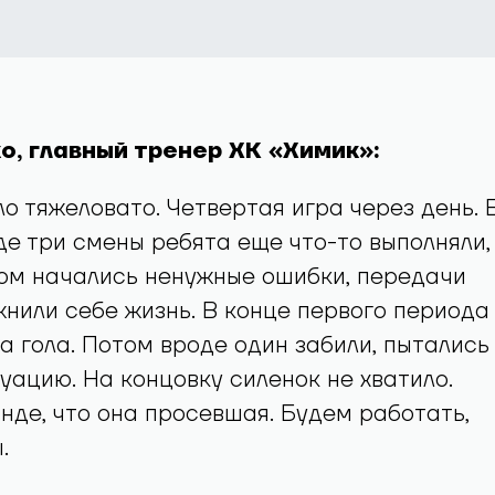
о, главный тренер ХК «Химик»:
о тяжеловато. Четвертая игра через день. 
е три смены ребята еще что-то выполняли,
ом начались ненужные ошибки, передачи
жнили себе жизнь. В конце первого периода
а гола. Потом вроде один забили, пытались
уацию. На концовку силенок не хватило.
нде, что она просевшая. Будем работать,
.