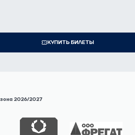
КУПИТЬ БИЛЕТЫ
езона 2026/2027