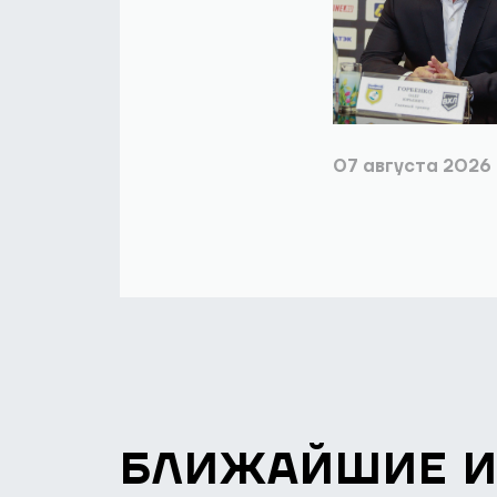
07 августа 2026
БЛИЖАЙШИЕ 