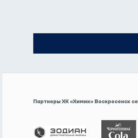
Партнеры ХК «Химик» Воскресенск с