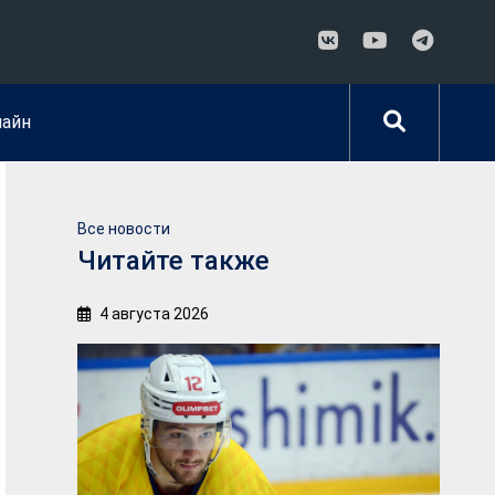
лайн
Все новости
Читайте также
4 августа 2026