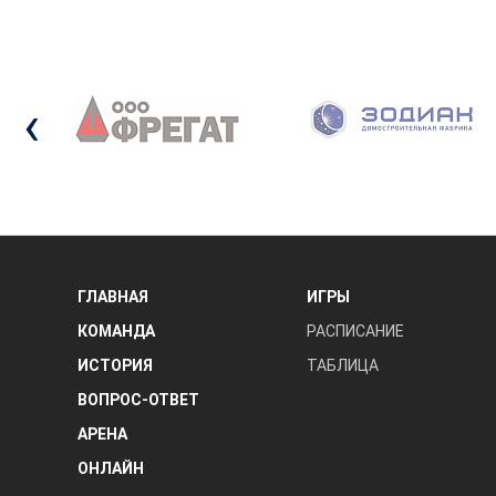
‹
ГЛАВНАЯ
ИГРЫ
КОМАНДА
РАСПИСАНИЕ
ИСТОРИЯ
ТАБЛИЦА
ВОПРОС-ОТВЕТ
АРЕНА
ОНЛАЙН