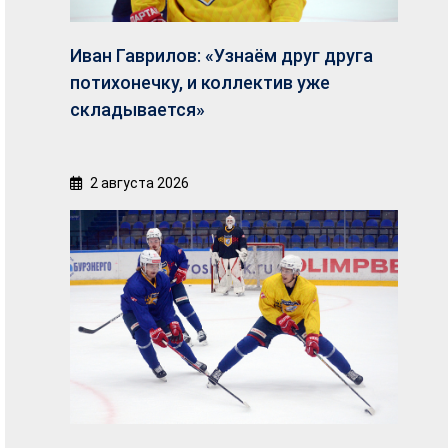
Иван Гаврилов: «Узнаём друг друга
потихонечку, и коллектив уже
складывается»
2 августа 2026