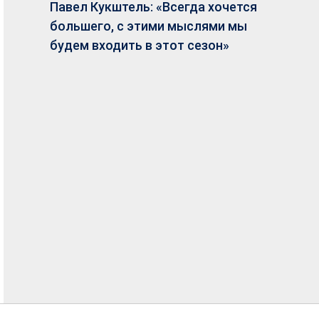
Павел Кукштель: «Всегда хочется
большего, с этими мыслями мы
будем входить в этот сезон»