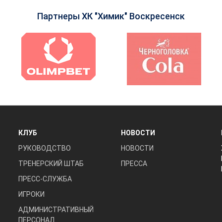
Партнеры ХК "Химик" Воскресенск
КЛУБ
НОВОСТИ
РУКОВОДСТВО
НОВОСТИ
ТРЕНЕРСКИЙ ШТАБ
ПРЕССА
ПРЕСС-СЛУЖБА
ИГРОКИ
АДМИНИСТРАТИВНЫЙ
ПЕРСОНАЛ