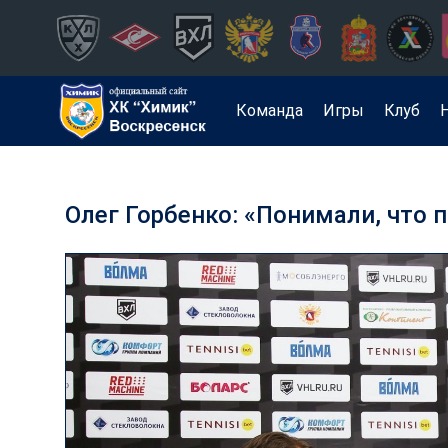
Команда
Игры
Клуб
Олег Горбенко: «Понимали, что 