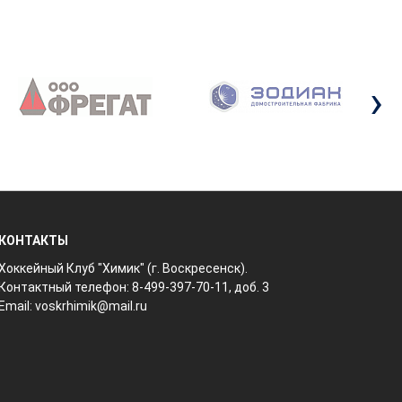
›
КОНТАКТЫ
Хоккейный Клуб "Химик" (г. Воскресенск).
Контактный телефон: 8-499-397-70-11, доб. 3
Email:
voskrhimik@mail.ru