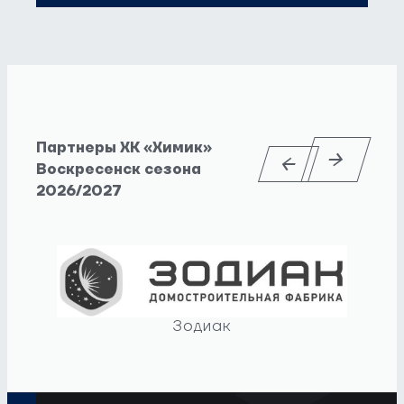
Партнеры ХК «Химик»
Воскресенск сезона
2026/2027
Зодиак