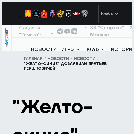
Клубы
Соцсети
ХК "Спартак"
"Химика":
Москва
НОВОСТИ
ИГРЫ
КЛУБ
ИСТОРИ
ГЛАВНАЯ
НОВОСТИ
НОВОСТИ
"ЖЕЛТО-СИНИЕ" ДОЗАЯВИЛИ БРАТЬЕВ
ГЕРШКОВИЧЕЙ
"Желто-