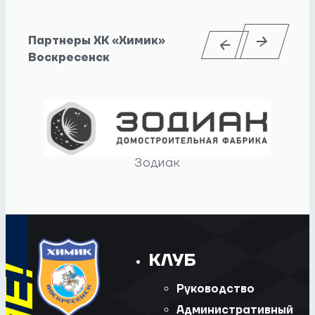
Партнеры ХК «Химик»
Воскресенск
Зодиак
КЛУБ
Руководство
Административный