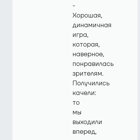
-
Хорошая,
динамичная
игра,
которая,
наверное,
понравилась
зрителям.
Получились
качели:
то
мы
выходили
вперед,