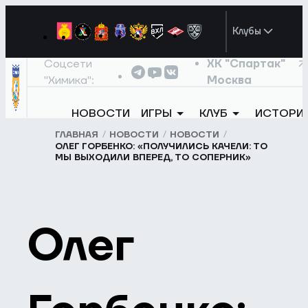
Клубы
Соцсети
ХК "Спартак"
"Химика":
Москва
НОВОСТИ
ИГРЫ
КЛУБ
ИСТОРИ
ГЛАВНАЯ
НОВОСТИ
НОВОСТИ
ОЛЕГ ГОРБЕНКО: «ПОЛУЧИЛИСЬ КАЧЕЛИ: ТО
МЫ ВЫХОДИЛИ ВПЕРЕД, ТО СОПЕРНИК»
Олег