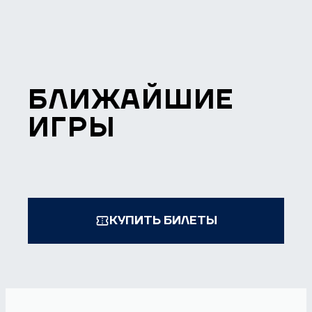
БЛИЖАЙШИЕ
ИГРЫ
КУПИТЬ БИЛЕТЫ