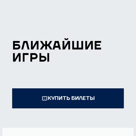
БЛИЖАЙШИЕ
ИГРЫ
КУПИТЬ БИЛЕТЫ