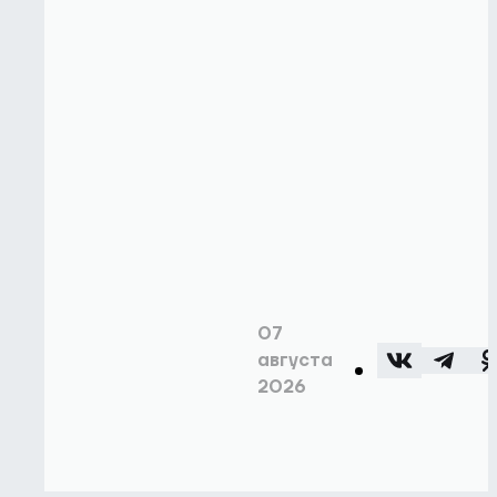
07
августа
2026