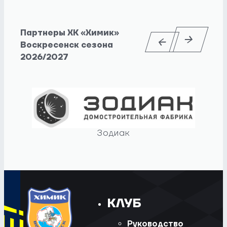
Партнеры ХК «Химик»
Воскресенск сезона
2026/2027
Зодиак
КЛУБ
Руководство