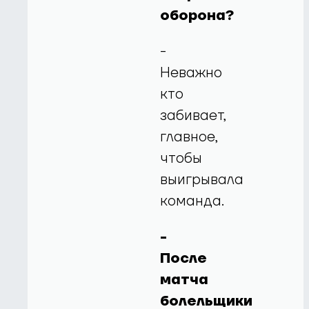
оборона?
-
Неважно
кто
забивает,
главное,
чтобы
выигрывала
команда.
-
После
матча
болельщики