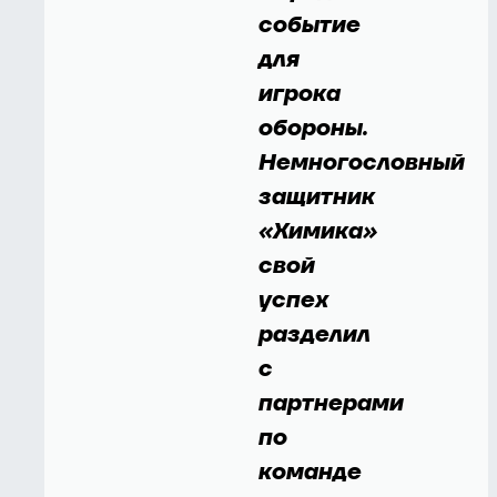
событие
для
игрока
обороны.
Немногословный
защитник
«Химика»
свой
успех
разделил
с
партнерами
по
команде