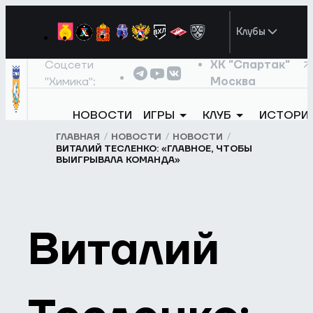
Клубы
Соцсети
ХК "Спартак"
"Химика":
Москва
НОВОСТИ
ИГРЫ
КЛУБ
ИСТОРИ
ГЛАВНАЯ
НОВОСТИ
НОВОСТИ
ВИТАЛИЙ ТЕСЛЕНКО: «ГЛАВНОЕ, ЧТОБЫ
ВЫИГРЫВАЛА КОМАНДА»
Виталий