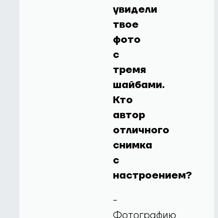
увидели
твое
фото
с
тремя
шайбами.
Кто
автор
отличного
снимка
с
настроением?
-
Фотографию