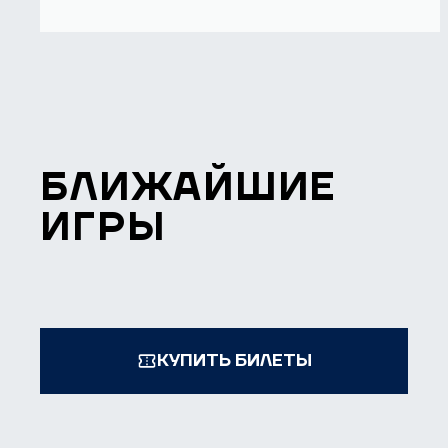
БЛИЖАЙШИЕ
ИГРЫ
КУПИТЬ БИЛЕТЫ