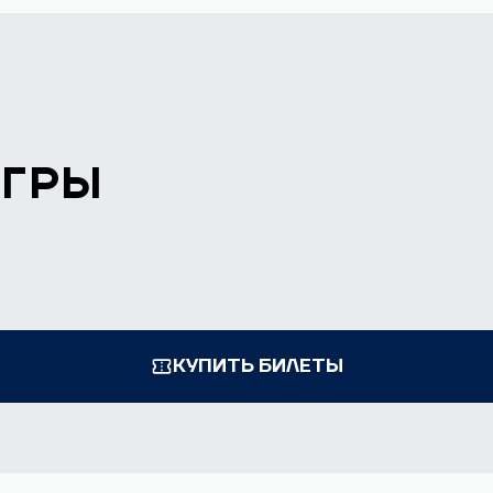
ИГРЫ
КУПИТЬ БИЛЕТЫ