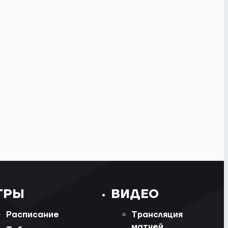
ГРЫ
ВИДЕО
Расписание
Трансляция
матчей