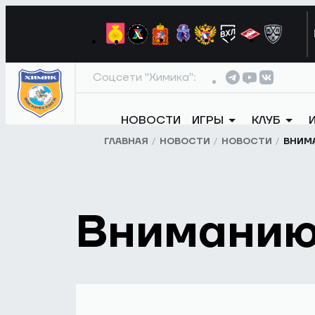
Соцсети "Химика":
НОВОСТИ
ИГРЫ
КЛУБ
ГЛАВНАЯ
НОВОСТИ
НОВОСТИ
ВНИМ
Вниманию