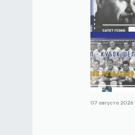
07 августа 2026