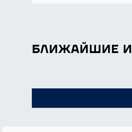
БЛИЖАЙШИЕ 