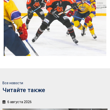
Все новости
Читайте также
6 августа 2026