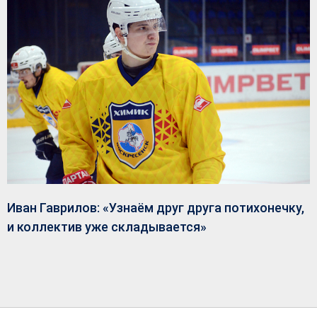
Иван Гаврилов: «Узнаём друг друга потихонечку,
и коллектив уже складывается»