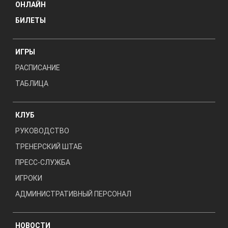
ОНЛАЙН
БИЛЕТЫ
ИГРЫ
РАСПИСАНИЕ
ТАБЛИЦА
КЛУБ
РУКОВОДСТВО
ТРЕНЕРСКИЙ ШТАБ
ПРЕСС-СЛУЖБА
ИГРОКИ
АДМИНИСТРАТИВНЫЙ ПЕРСОНАЛ
НОВОСТИ