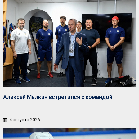
Алексей Малкин встретился с командой
4 августа 2026