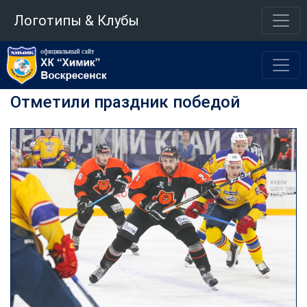
Логотипы & Клубы
Отметили праздник победой