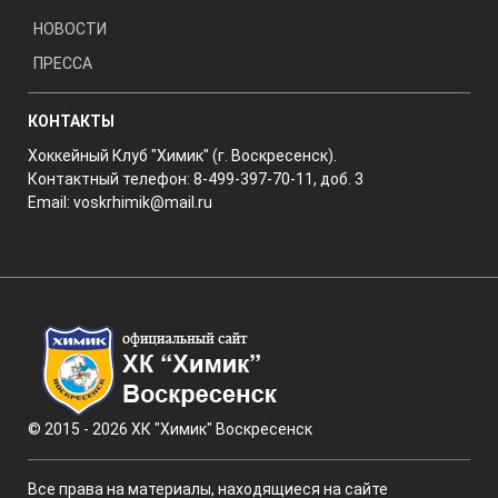
НОВОСТИ
ПРЕССА
КОНТАКТЫ
Хоккейный Клуб "Химик" (г. Воскресенск).
Контактный телефон: 8-499-397-70-11, доб. 3
Email:
voskrhimik@mail.ru
© 2015 - 2026 ХК "Химик" Воскресенск
Все права на материалы, находящиеся на сайте