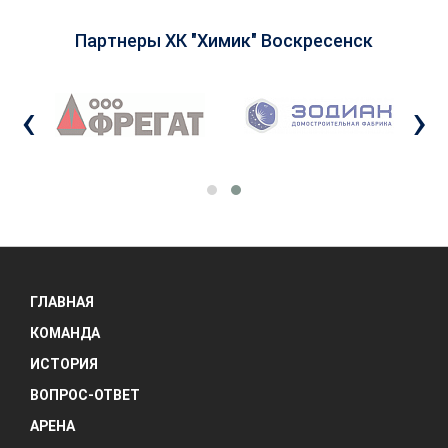
Партнеры ХК "Химик" Воскресенск
‹
›
ГЛАВНАЯ
КОМАНДА
ИСТОРИЯ
ВОПРОС-ОТВЕТ
АРЕНА