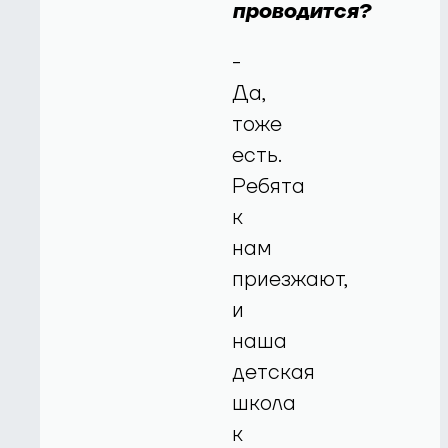
проводится?
-
Да,
тоже
есть.
Ребята
к
нам
приезжают,
и
наша
детская
школа
к