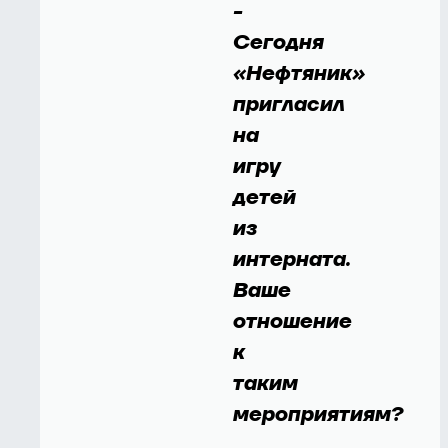
-
Сегодня
«Нефтяник»
пригласил
на
игру
детей
из
интерната.
Ваше
отношение
к
таким
мероприятиям?