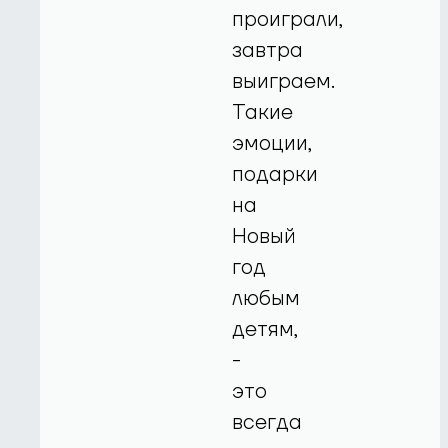
проиграли,
завтра
выиграем.
Такие
эмоции,
подарки
на
Новый
год
любым
детям,
-
это
всегда