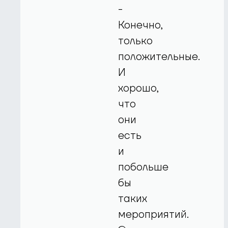
-
Конечно,
только
положительные.
И
хорошо,
что
они
есть
и
побольше
бы
таких
мероприятий.