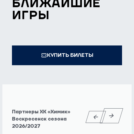
БЛИЖАЙШИЕ
ИГРЫ
КУПИТЬ БИЛЕТЫ
Партнеры ХК «Химик»
Воскресенск сезона
2026/2027