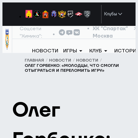
Клубы
Соцсети
ХК "Спартак"
"Химика":
Москва
НОВОСТИ
ИГРЫ
КЛУБ
ИСТОРИ
ГЛАВНАЯ
НОВОСТИ
НОВОСТИ
ОЛЕГ ГОРБЕНКО: «МОЛОДЦЫ, ЧТО СМОГЛИ
ОТЫГРАТЬСЯ И ПЕРЕЛОМИТЬ ИГРУ»
Олег