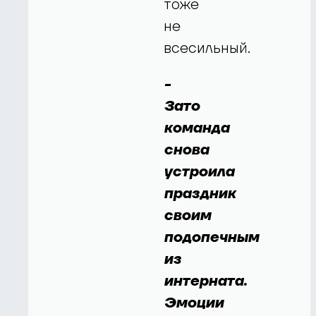
тоже
не
всесильный.
-
Зато
команда
снова
устроила
праздник
своим
подопечным
из
интерната.
Эмоции