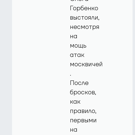
Горбенко
выстояли,
несмотря
на
мощь
атак
москвичей
.
После
бросков,
как
правило,
первыми
на