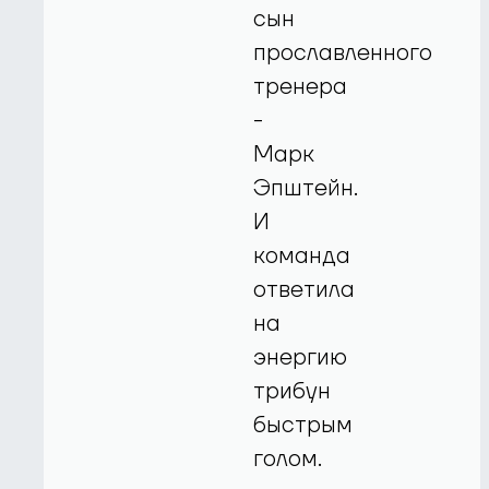
сын
прославленного
тренера
-
Марк
Эпштейн.
И
команда
ответила
на
энергию
трибун
быстрым
голом.