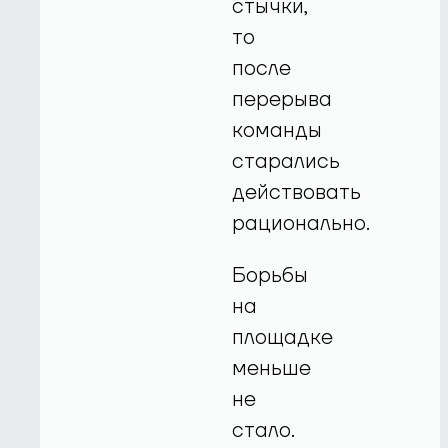
стычки,
то
после
перерыва
команды
старались
действовать
рационально.
Борьбы
на
площадке
меньше
не
стало.