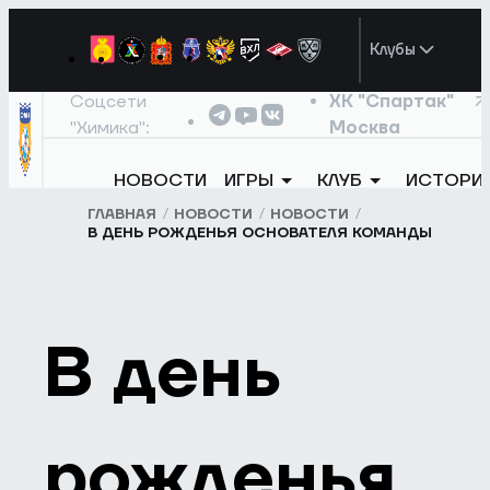
Клубы
Соцсети
ХК "Спартак"
"Химика":
Москва
НОВОСТИ
ИГРЫ
КЛУБ
ИСТОРИ
ГЛАВНАЯ
НОВОСТИ
НОВОСТИ
В ДЕНЬ РОЖДЕНЬЯ ОСНОВАТЕЛЯ КОМАНДЫ
В день
рожденья