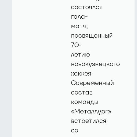
состоялся
гала-
матч,
посвященный
70-
летию
новокузнецкого
хоккея.
Современный
состав
команды
«Металлург»
встретился
со