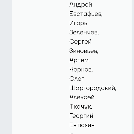
Андрей
Евстафьев,
Игорь
Зеленчев,
Сергей
Зиновьев,
Артем
Чернов,
Олег
Шаргородский,
Алексей
Ткачук,
Георгий
Евтюхин