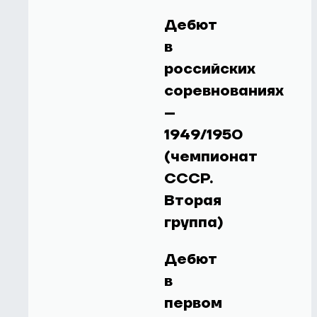
Дебют
в
российских
соревнованиях
–
1949/1950
(чемпионат
СССР.
Вторая
группа)
Дебют
в
первом