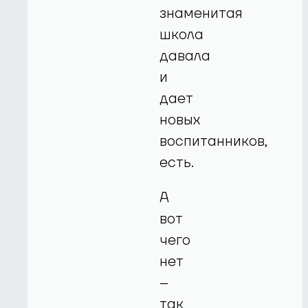
знаменитая
школа
давала
и
дает
новых
воспитанников,
есть.
А
вот
чего
нет
–
так