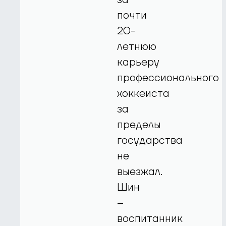
почти
20-
летнюю
карьеру
профессионального
хоккеиста
за
пределы
государства
не
выезжал.
Шин
–
воспитанник