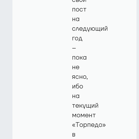
пост
на
следующий
год
–
пока
не
ясно,
ибо
на
текущий
момент
«Торпедо»
в