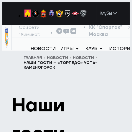
Клубы
Соцсети
ХК "Спартак"
"Химика":
Москва
НОВОСТИ
ИГРЫ
КЛУБ
ИСТОРИ
ГЛАВНАЯ
НОВОСТИ
НОВОСТИ
НАШИ ГОСТИ – «ТОРПЕДО» УСТЬ-
КАМЕНОГОРСК
Наши